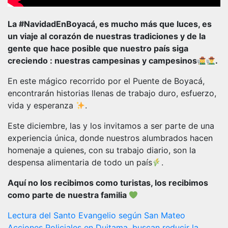
La #NavidadEnBoyacá, es mucho más que luces, es
un viaje al corazón de nuestras tradiciones y de la
gente que hace posible que nuestro país siga
creciendo : nuestras campesinas y campesinos
.
En este mágico recorrido por el Puente de Boyacá,
encontrarán historias llenas de trabajo duro, esfuerzo,
vida y esperanza
.
Este diciembre, las y los invitamos a ser parte de una
experiencia única, donde nuestros alumbrados hacen
homenaje a quienes, con su trabajo diario, son la
despensa alimentaria de todo un país
.
Aquí no los recibimos como turistas, los recibimos
como parte de nuestra familia
Navegación
Lectura del Santo Evangelio según San Mateo
Acciones Policiales en Duitama, buscan reducir la