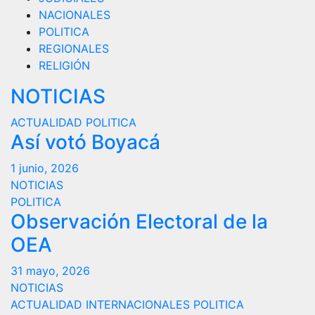
NACIONALES
POLITICA
REGIONALES
RELIGIÓN
NOTICIAS
ACTUALIDAD
POLITICA
Así votó Boyacá
1 junio, 2026
NOTICIAS
POLITICA
Observación Electoral de la
OEA
31 mayo, 2026
NOTICIAS
ACTUALIDAD
INTERNACIONALES
POLITICA