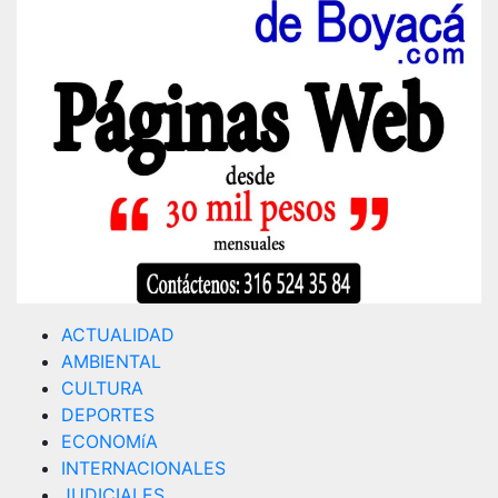
ACTUALIDAD
AMBIENTAL
CULTURA
DEPORTES
ECONOMíA
INTERNACIONALES
JUDICIALES