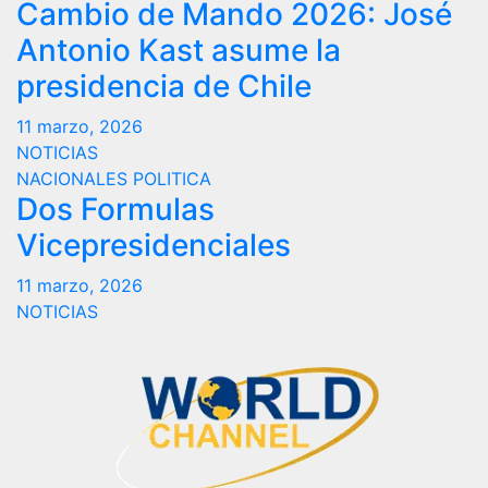
Cambio de Mando 2026: José
Antonio Kast asume la
presidencia de Chile
11 marzo, 2026
NOTICIAS
NACIONALES
POLITICA
Dos Formulas
Vicepresidenciales
11 marzo, 2026
NOTICIAS