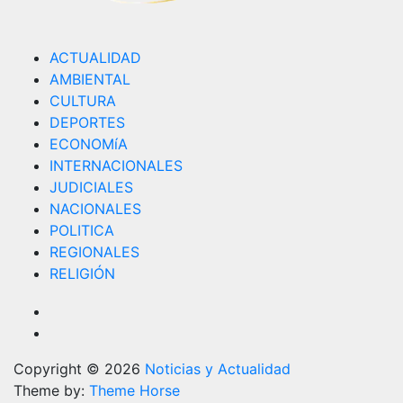
ACTUALIDAD
AMBIENTAL
CULTURA
DEPORTES
ECONOMíA
INTERNACIONALES
JUDICIALES
NACIONALES
POLITICA
REGIONALES
RELIGIÓN
Copyright © 2026
Noticias y Actualidad
Theme by:
Theme Horse