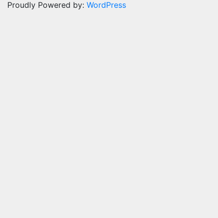
Proudly Powered by:
WordPress