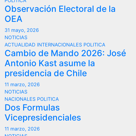
POLITICA
Observación Electoral de la
OEA
31 mayo, 2026
NOTICIAS
ACTUALIDAD
INTERNACIONALES
POLITICA
Cambio de Mando 2026: José
Antonio Kast asume la
presidencia de Chile
11 marzo, 2026
NOTICIAS
NACIONALES
POLITICA
Dos Formulas
Vicepresidenciales
11 marzo, 2026