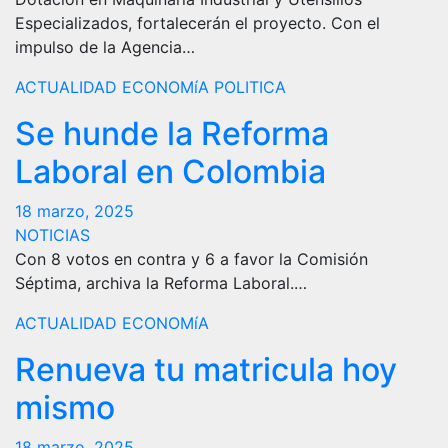
Especializados, fortalecerán el proyecto. Con el
impulso de la Agencia…
ACTUALIDAD
ECONOMíA
POLITICA
Se hunde la Reforma
Laboral en Colombia
18 marzo, 2025
NOTICIAS
Con 8 votos en contra y 6 a favor la Comisión
Séptima, archiva la Reforma Laboral.…
ACTUALIDAD
ECONOMíA
Renueva tu matricula hoy
mismo
18 marzo, 2025