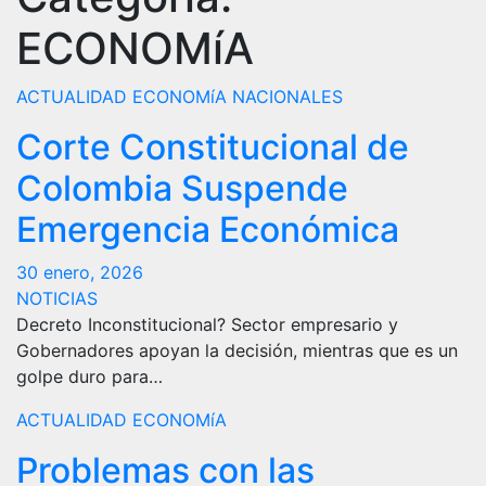
ECONOMíA
ACTUALIDAD
ECONOMíA
NACIONALES
Corte Constitucional de
Colombia Suspende
Emergencia Económica
30 enero, 2026
NOTICIAS
Decreto Inconstitucional? Sector empresario y
Gobernadores apoyan la decisión, mientras que es un
golpe duro para…
ACTUALIDAD
ECONOMíA
Problemas con las