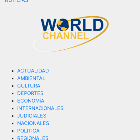
NOTICIAS
ACTUALIDAD
AMBIENTAL
CULTURA
DEPORTES
ECONOMíA
INTERNACIONALES
JUDICIALES
NACIONALES
POLITICA
REGIONALES