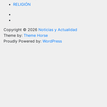
RELIGIÓN
Copyright © 2026
Noticias y Actualidad
Theme by:
Theme Horse
Proudly Powered by:
WordPress