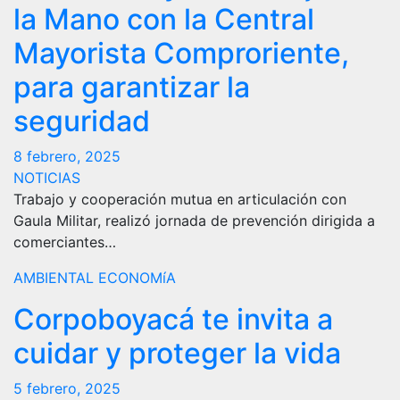
la Mano con la Central
Mayorista Comproriente,
para garantizar la
seguridad
8 febrero, 2025
NOTICIAS
Trabajo y cooperación mutua en articulación con
Gaula Militar, realizó jornada de prevención dirigida a
comerciantes…
AMBIENTAL
ECONOMíA
Corpoboyacá te invita a
cuidar y proteger la vida
5 febrero, 2025