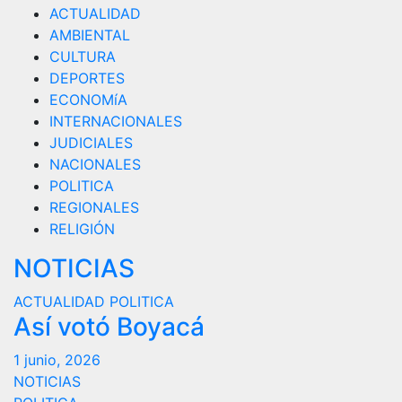
ACTUALIDAD
AMBIENTAL
CULTURA
DEPORTES
ECONOMíA
INTERNACIONALES
JUDICIALES
NACIONALES
POLITICA
REGIONALES
RELIGIÓN
NOTICIAS
ACTUALIDAD
POLITICA
Así votó Boyacá
1 junio, 2026
NOTICIAS