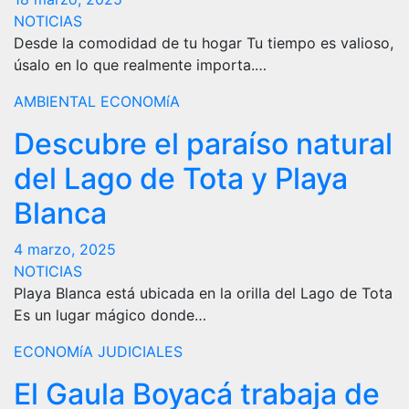
NOTICIAS
Desde la comodidad de tu hogar Tu tiempo es valioso,
úsalo en lo que realmente importa.…
AMBIENTAL
ECONOMíA
Descubre el paraíso natural
del Lago de Tota y Playa
Blanca
4 marzo, 2025
NOTICIAS
Playa Blanca está ubicada en la orilla del Lago de Tota
Es un lugar mágico donde…
ECONOMíA
JUDICIALES
El Gaula Boyacá trabaja de