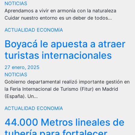
NOTICIAS
Aprendamos a vivir en armonía con la naturaleza
Cuidar nuestro entorno es un deber de todos…
ACTUALIDAD
ECONOMíA
Boyacá le apuesta a atraer
turistas internacionales
27 enero, 2025
NOTICIAS
Gobierno departamental realizó importante gestión en
la Feria Internacional de Turismo (Fitur) en Madrid
(España). Un…
ACTUALIDAD
ECONOMíA
44.000 Metros lineales de
tubería para fortalecer