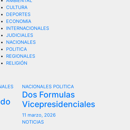
AMBIENTAL
CULTURA
DEPORTES
ECONOMíA
INTERNACIONALES
JUDICIALES
NACIONALES
POLITICA
REGIONALES
RELIGIÓN
NALES
NACIONALES
POLITICA
Dos Formulas
ndo
Vicepresidenciales
11 marzo, 2026
NOTICIAS