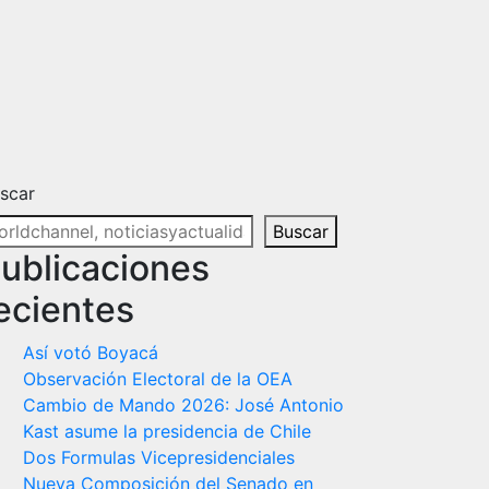
scar
Buscar
ublicaciones
ecientes
Así votó Boyacá
Observación Electoral de la OEA
Cambio de Mando 2026: José Antonio
Kast asume la presidencia de Chile
Dos Formulas Vicepresidenciales
Nueva Composición del Senado en