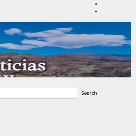
Search