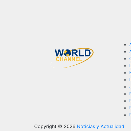
Copyright © 2026
Noticias y Actualidad