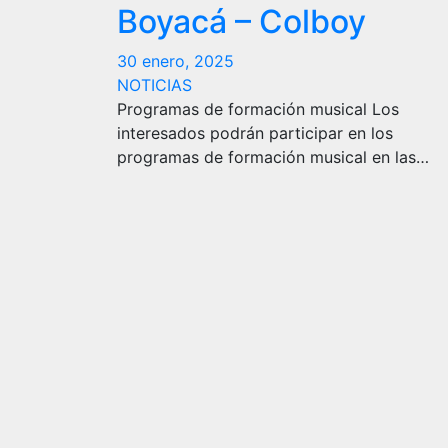
Boyacá – Colboy
30 enero, 2025
NOTICIAS
Programas de formación musical Los
interesados podrán participar en los
programas de formación musical en las…