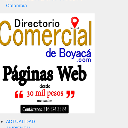
Colombia
ACTUALIDAD