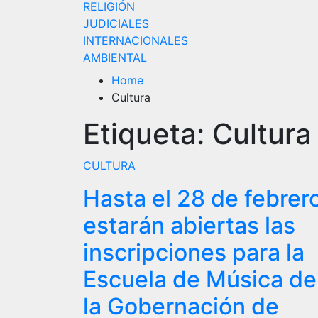
RELIGIÓN
JUDICIALES
INTERNACIONALES
AMBIENTAL
Home
Cultura
Etiqueta:
Cultura
CULTURA
Hasta el 28 de febrer
estarán abiertas las
inscripciones para la
Escuela de Música de
la Gobernación de