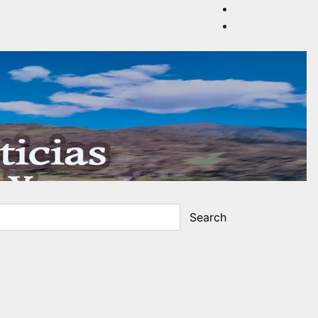
Search