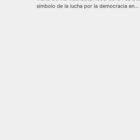
símbolo de la lucha por la democracia en…