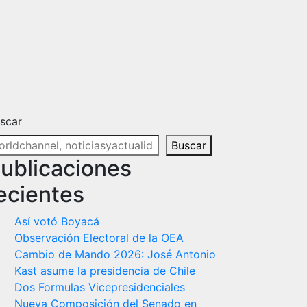
scar
Buscar
ublicaciones
ecientes
Así votó Boyacá
Observación Electoral de la OEA
Cambio de Mando 2026: José Antonio
Kast asume la presidencia de Chile
Dos Formulas Vicepresidenciales
Nueva Composición del Senado en