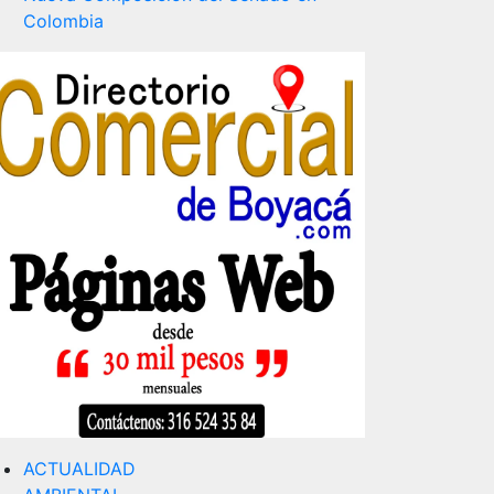
Colombia
ACTUALIDAD