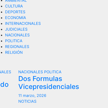
AMBIENTAL
CULTURA
DEPORTES
ECONOMíA
INTERNACIONALES
JUDICIALES
NACIONALES
POLITICA
REGIONALES
RELIGIÓN
NALES
NACIONALES
POLITICA
Dos Formulas
ndo
Vicepresidenciales
11 marzo, 2026
NOTICIAS