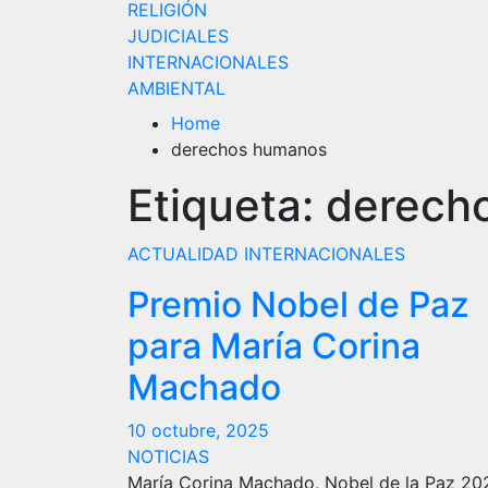
RELIGIÓN
JUDICIALES
INTERNACIONALES
AMBIENTAL
Home
derechos humanos
Etiqueta:
derech
ACTUALIDAD
INTERNACIONALES
Premio Nobel de Paz
para María Corina
Machado
10 octubre, 2025
NOTICIAS
María Corina Machado, Nobel de la Paz 20