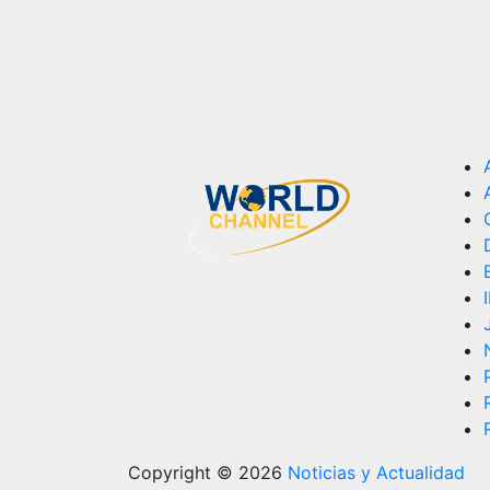
Copyright © 2026
Noticias y Actualidad