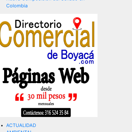
Colombia
ACTUALIDAD