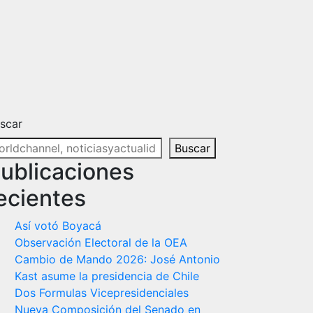
scar
Buscar
ublicaciones
ecientes
Así votó Boyacá
Observación Electoral de la OEA
Cambio de Mando 2026: José Antonio
Kast asume la presidencia de Chile
Dos Formulas Vicepresidenciales
Nueva Composición del Senado en