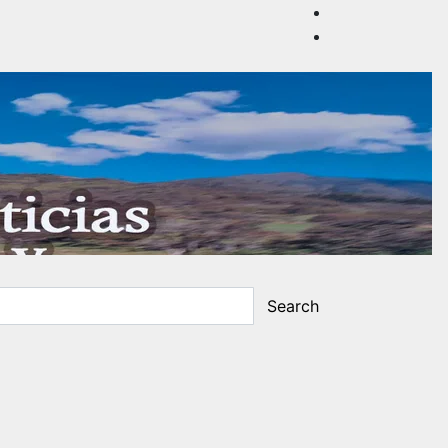
Search