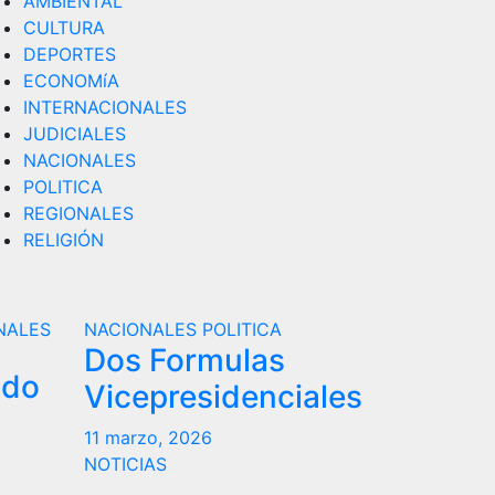
AMBIENTAL
CULTURA
DEPORTES
ECONOMíA
INTERNACIONALES
JUDICIALES
NACIONALES
POLITICA
REGIONALES
RELIGIÓN
NALES
NACIONALES
POLITICA
Dos Formulas
ndo
Vicepresidenciales
11 marzo, 2026
NOTICIAS