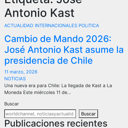
Antonio Kast
ACTUALIDAD
INTERNACIONALES
POLITICA
Cambio de Mando 2026:
José Antonio Kast asume la
presidencia de Chile
11 marzo, 2026
NOTICIAS
Una nueva era para Chile: La llegada de Kast a La
Moneda Este miércoles 11 de…
Buscar
Buscar
Publicaciones recientes