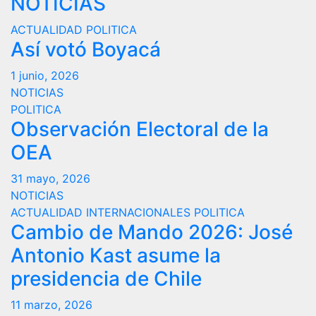
NOTICIAS
ACTUALIDAD
POLITICA
Así votó Boyacá
1 junio, 2026
NOTICIAS
POLITICA
Observación Electoral de la
OEA
31 mayo, 2026
NOTICIAS
ACTUALIDAD
INTERNACIONALES
POLITICA
Cambio de Mando 2026: José
Antonio Kast asume la
presidencia de Chile
11 marzo, 2026