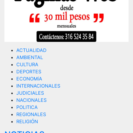
ACTUALIDAD
AMBIENTAL
CULTURA
DEPORTES
ECONOMíA
INTERNACIONALES
JUDICIALES
NACIONALES
POLITICA
REGIONALES
RELIGIÓN