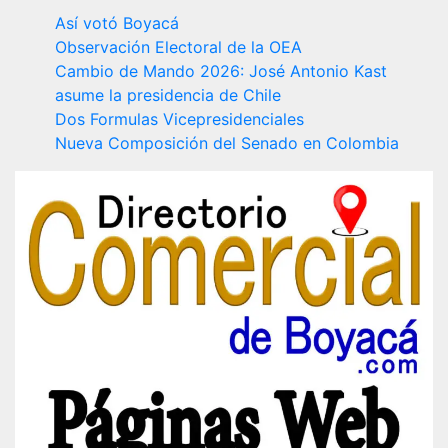
Así votó Boyacá
Observación Electoral de la OEA
Cambio de Mando 2026: José Antonio Kast
asume la presidencia de Chile
Dos Formulas Vicepresidenciales
Nueva Composición del Senado en Colombia