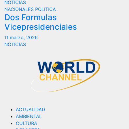
NOTICIAS
NACIONALES
POLITICA
Dos Formulas
Vicepresidenciales
11 marzo, 2026
NOTICIAS
ACTUALIDAD
AMBIENTAL
CULTURA