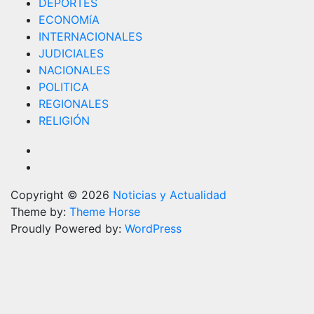
DEPORTES
ECONOMíA
INTERNACIONALES
JUDICIALES
NACIONALES
POLITICA
REGIONALES
RELIGIÓN
Copyright © 2026
Noticias y Actualidad
Theme by:
Theme Horse
Proudly Powered by:
WordPress