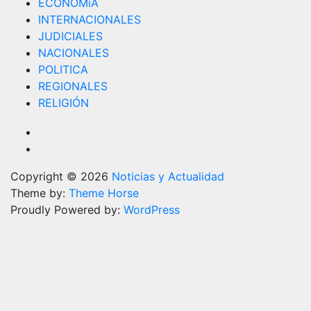
ECONOMíA
INTERNACIONALES
JUDICIALES
NACIONALES
POLITICA
REGIONALES
RELIGIÓN
Copyright © 2026
Noticias y Actualidad
Theme by:
Theme Horse
Proudly Powered by:
WordPress