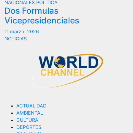
NACIONALES
POLITICA
Dos Formulas
Vicepresidenciales
11 marzo, 2026
NOTICIAS
ACTUALIDAD
AMBIENTAL
CULTURA
DEPORTES