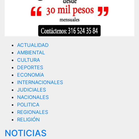
ACTUALIDAD
AMBIENTAL
CULTURA
DEPORTES
ECONOMíA
INTERNACIONALES
JUDICIALES
NACIONALES
POLITICA
REGIONALES
RELIGIÓN
NOTICIAS