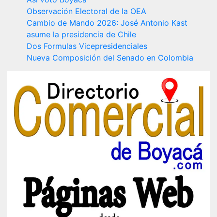
Observación Electoral de la OEA
Cambio de Mando 2026: José Antonio Kast
asume la presidencia de Chile
Dos Formulas Vicepresidenciales
Nueva Composición del Senado en Colombia