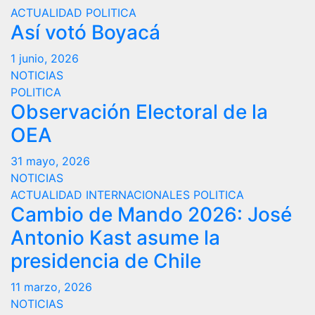
ACTUALIDAD
POLITICA
Así votó Boyacá
1 junio, 2026
NOTICIAS
POLITICA
Observación Electoral de la
OEA
31 mayo, 2026
NOTICIAS
ACTUALIDAD
INTERNACIONALES
POLITICA
Cambio de Mando 2026: José
Antonio Kast asume la
presidencia de Chile
11 marzo, 2026
NOTICIAS