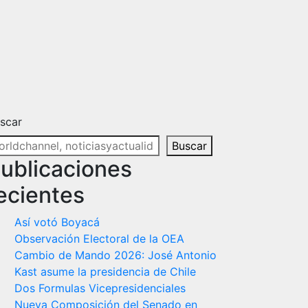
scar
Buscar
ublicaciones
ecientes
Así votó Boyacá
Observación Electoral de la OEA
Cambio de Mando 2026: José Antonio
Kast asume la presidencia de Chile
Dos Formulas Vicepresidenciales
Nueva Composición del Senado en