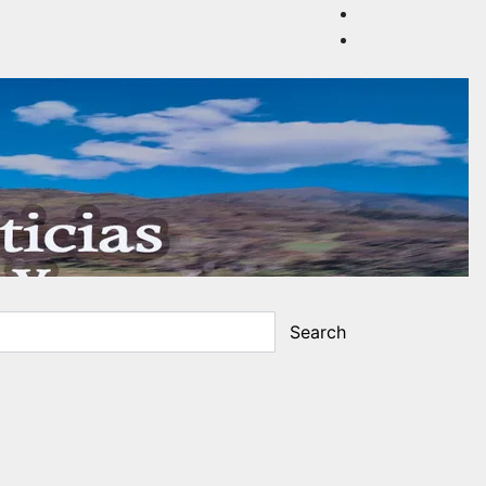
Search