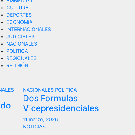
AMBIENTAL
CULTURA
DEPORTES
ECONOMíA
INTERNACIONALES
JUDICIALES
NACIONALES
POLITICA
REGIONALES
RELIGIÓN
NALES
NACIONALES
POLITICA
Dos Formulas
ndo
Vicepresidenciales
11 marzo, 2026
NOTICIAS