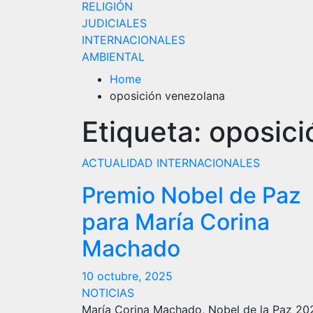
RELIGIÓN
JUDICIALES
INTERNACIONALES
AMBIENTAL
Home
oposición venezolana
Etiqueta:
oposici
ACTUALIDAD
INTERNACIONALES
Premio Nobel de Paz
para María Corina
Machado
10 octubre, 2025
NOTICIAS
María Corina Machado, Nobel de la Paz 20