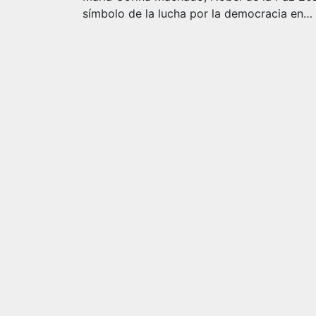
símbolo de la lucha por la democracia en…