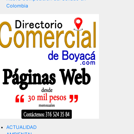
Colombia
ACTUALIDAD