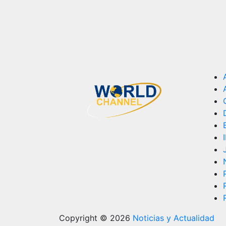
Copyright © 2026
Noticias y Actualidad