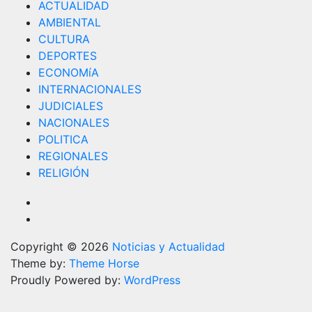
ACTUALIDAD
AMBIENTAL
CULTURA
DEPORTES
ECONOMíA
INTERNACIONALES
JUDICIALES
NACIONALES
POLITICA
REGIONALES
RELIGIÓN
Copyright © 2026
Noticias y Actualidad
Theme by:
Theme Horse
Proudly Powered by:
WordPress