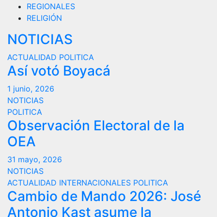
REGIONALES
RELIGIÓN
NOTICIAS
ACTUALIDAD
POLITICA
Así votó Boyacá
1 junio, 2026
NOTICIAS
POLITICA
Observación Electoral de la
OEA
31 mayo, 2026
NOTICIAS
ACTUALIDAD
INTERNACIONALES
POLITICA
Cambio de Mando 2026: José
Antonio Kast asume la