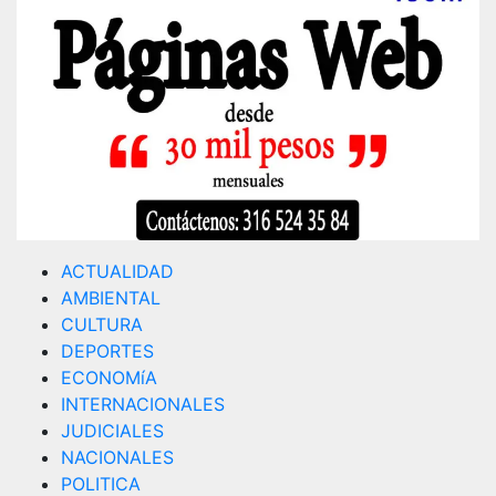
ACTUALIDAD
AMBIENTAL
CULTURA
DEPORTES
ECONOMíA
INTERNACIONALES
JUDICIALES
NACIONALES
POLITICA