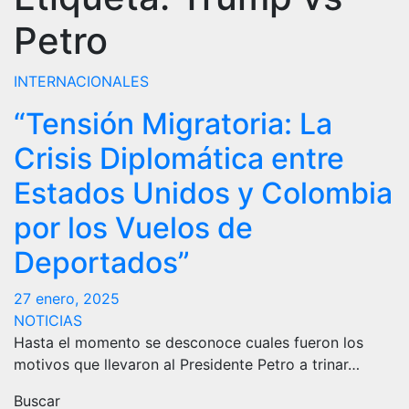
Petro
INTERNACIONALES
“Tensión Migratoria: La
Crisis Diplomática entre
Estados Unidos y Colombia
por los Vuelos de
Deportados”
27 enero, 2025
NOTICIAS
Hasta el momento se desconoce cuales fueron los
motivos que llevaron al Presidente Petro a trinar…
Buscar