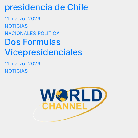
presidencia de Chile
11 marzo, 2026
NOTICIAS
NACIONALES
POLITICA
Dos Formulas
Vicepresidenciales
11 marzo, 2026
NOTICIAS