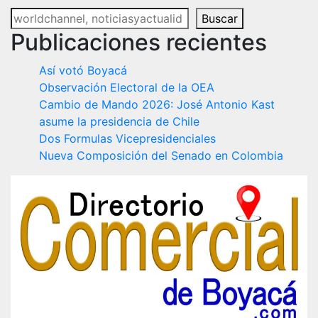
Buscar
Publicaciones recientes
Así votó Boyacá
Observación Electoral de la OEA
Cambio de Mando 2026: José Antonio Kast
asume la presidencia de Chile
Dos Formulas Vicepresidenciales
Nueva Composición del Senado en Colombia