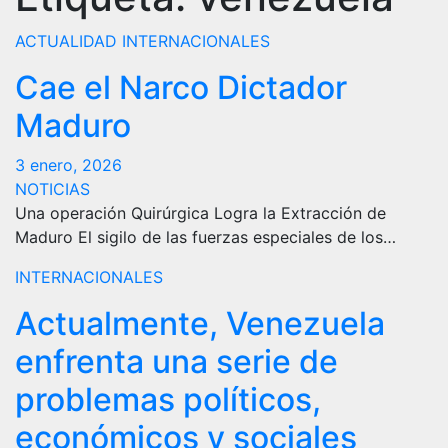
ACTUALIDAD
INTERNACIONALES
Cae el Narco Dictador
Maduro
3 enero, 2026
NOTICIAS
Una operación Quirúrgica Logra la Extracción de
Maduro El sigilo de las fuerzas especiales de los…
INTERNACIONALES
Actualmente, Venezuela
enfrenta una serie de
problemas políticos,
económicos y sociales