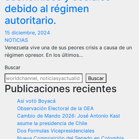
debido al régimen
autoritario.
15 diciembre, 2024
NOTICIAS
Venezuela vive una de sus peores crisis a causa de un
régimen opresor. En los últimos…
Buscar
Buscar
Publicaciones recientes
Así votó Boyacá
Observación Electoral de la OEA
Cambio de Mando 2026: José Antonio Kast
asume la presidencia de Chile
Dos Formulas Vicepresidenciales
Nueva Composición del Senado en Colombia