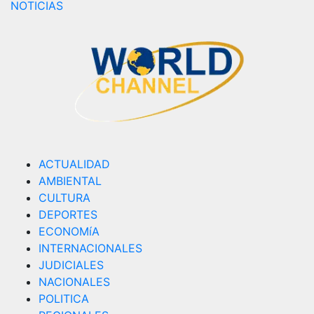
NOTICIAS
ACTUALIDAD
AMBIENTAL
CULTURA
DEPORTES
ECONOMíA
INTERNACIONALES
JUDICIALES
NACIONALES
POLITICA