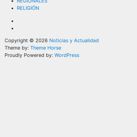
REGIONALES
RELIGIÓN
Copyright © 2026
Noticias y Actualidad
Theme by:
Theme Horse
Proudly Powered by:
WordPress