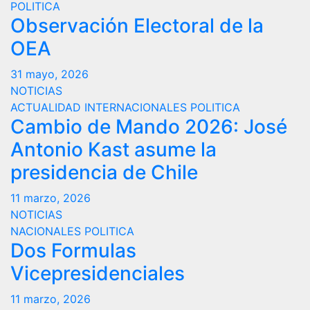
POLITICA
Observación Electoral de la
OEA
31 mayo, 2026
NOTICIAS
ACTUALIDAD
INTERNACIONALES
POLITICA
Cambio de Mando 2026: José
Antonio Kast asume la
presidencia de Chile
11 marzo, 2026
NOTICIAS
NACIONALES
POLITICA
Dos Formulas
Vicepresidenciales
11 marzo, 2026