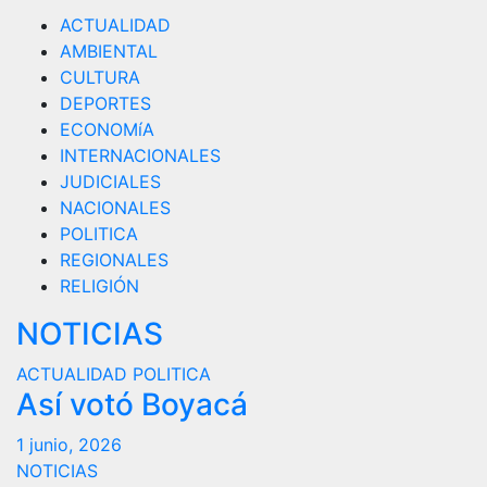
ACTUALIDAD
AMBIENTAL
CULTURA
DEPORTES
ECONOMíA
INTERNACIONALES
JUDICIALES
NACIONALES
POLITICA
REGIONALES
RELIGIÓN
NOTICIAS
ACTUALIDAD
POLITICA
Así votó Boyacá
1 junio, 2026
NOTICIAS