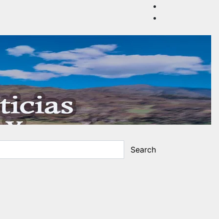
Search