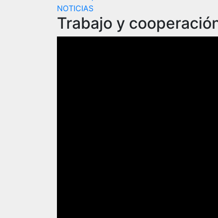
NOTICIAS
Trabajo y cooperació