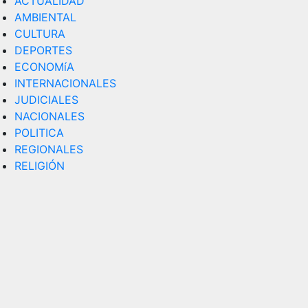
ACTUALIDAD
AMBIENTAL
CULTURA
DEPORTES
ECONOMíA
INTERNACIONALES
JUDICIALES
NACIONALES
POLITICA
REGIONALES
RELIGIÓN