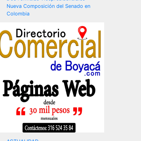
Nueva Composición del Senado en
Colombia