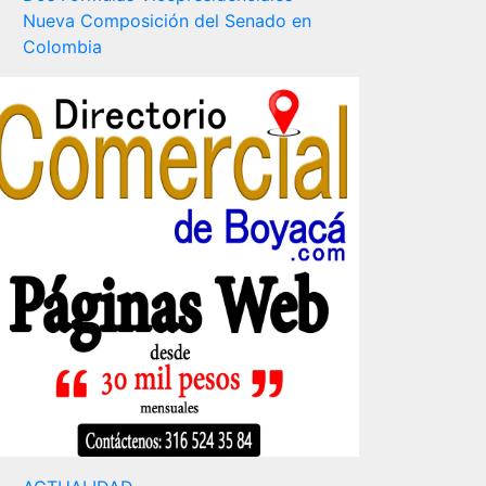
Nueva Composición del Senado en
Colombia