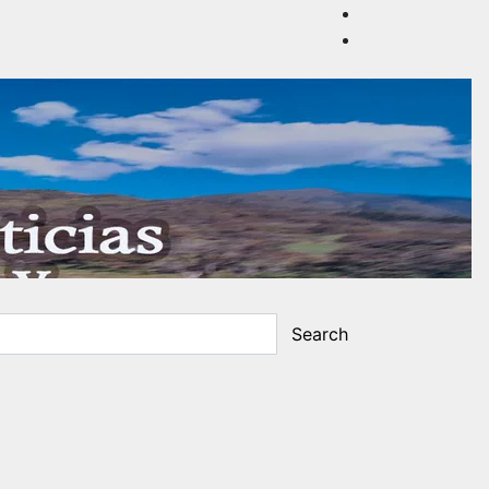
Search