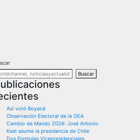
scar
Buscar
ublicaciones
ecientes
Así votó Boyacá
Observación Electoral de la OEA
Cambio de Mando 2026: José Antonio
Kast asume la presidencia de Chile
Dos Formulas Vicepresidenciales