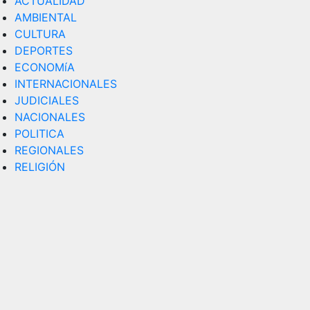
ACTUALIDAD
AMBIENTAL
CULTURA
DEPORTES
ECONOMíA
INTERNACIONALES
JUDICIALES
NACIONALES
POLITICA
REGIONALES
RELIGIÓN