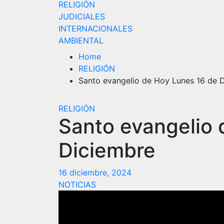
RELIGIÓN
JUDICIALES
INTERNACIONALES
AMBIENTAL
Home
RELIGIÓN
Santo evangelio de Hoy Lunes 16 de 
RELIGIÓN
Santo evangelio 
Diciembre
16 diciembre, 2024
NOTICIAS