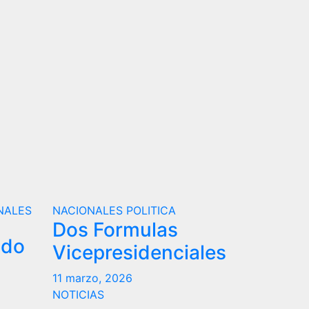
NALES
NACIONALES
POLITICA
Dos Formulas
ndo
Vicepresidenciales
11 marzo, 2026
NOTICIAS