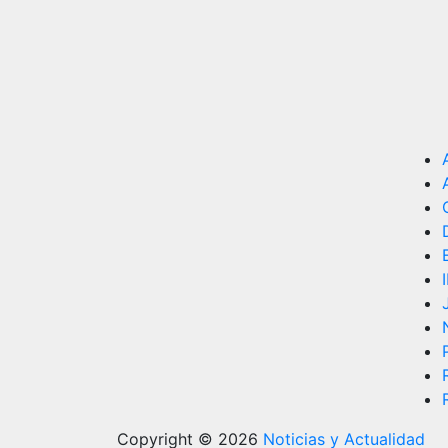
Copyright © 2026
Noticias y Actualidad