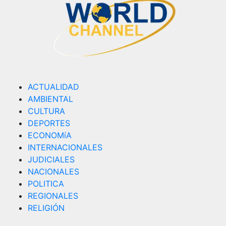
ACTUALIDAD
AMBIENTAL
CULTURA
DEPORTES
ECONOMíA
INTERNACIONALES
JUDICIALES
NACIONALES
POLITICA
REGIONALES
RELIGIÓN