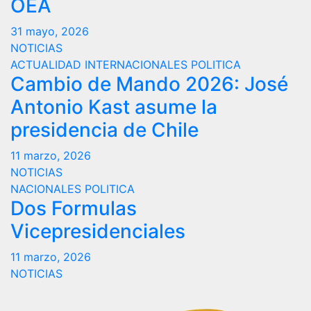
OEA
31 mayo, 2026
NOTICIAS
ACTUALIDAD
INTERNACIONALES
POLITICA
Cambio de Mando 2026: José
Antonio Kast asume la
presidencia de Chile
11 marzo, 2026
NOTICIAS
NACIONALES
POLITICA
Dos Formulas
Vicepresidenciales
11 marzo, 2026
NOTICIAS