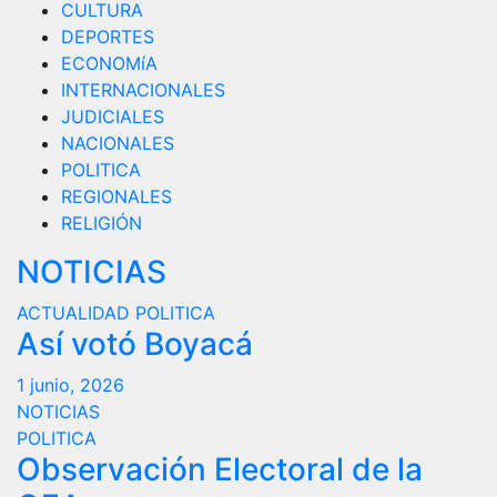
CULTURA
DEPORTES
ECONOMíA
INTERNACIONALES
JUDICIALES
NACIONALES
POLITICA
REGIONALES
RELIGIÓN
NOTICIAS
ACTUALIDAD
POLITICA
Así votó Boyacá
1 junio, 2026
NOTICIAS
POLITICA
Observación Electoral de la