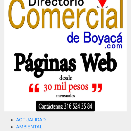
ACTUALIDAD
AMBIENTAL