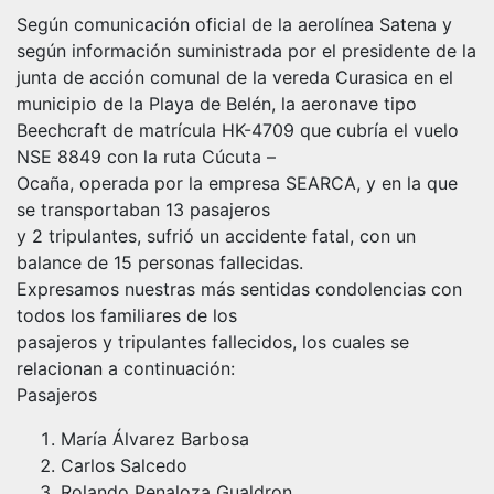
Según comunicación oficial de la aerolínea Satena y
según información suministrada por el presidente de la
junta de acción comunal de la vereda Curasica en el
municipio de la Playa de Belén, la aeronave tipo
Beechcraft de matrícula HK-4709 que cubría el vuelo
NSE 8849 con la ruta Cúcuta –
Ocaña, operada por la empresa SEARCA, y en la que
se transportaban 13 pasajeros
y 2 tripulantes, sufrió un accidente fatal, con un
balance de 15 personas fallecidas.
Expresamos nuestras más sentidas condolencias con
todos los familiares de los
pasajeros y tripulantes fallecidos, los cuales se
relacionan a continuación:
Pasajeros
María Álvarez Barbosa
Carlos Salcedo
Rolando Penaloza Gualdron