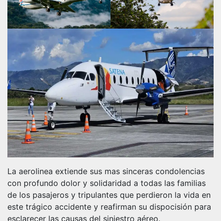
La aerolinea extiende sus mas sinceras condolencias
con profundo dolor y solidaridad a todas las familias
de los pasajeros y tripulantes que perdieron la vida en
este trágico accidente y reafirman su dispocisión para
esclarecer las causas del siniestro aéreo.