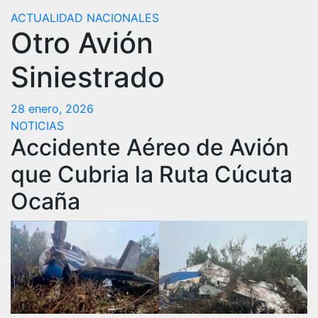
ACTUALIDAD
NACIONALES
Otro Avión
Siniestrado
28 enero, 2026
NOTICIAS
Accidente Aéreo de Avión
que Cubria la Ruta Cúcuta
Ocaña