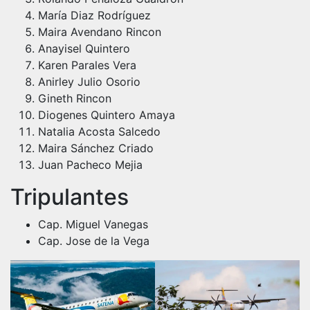
María Diaz Rodríguez
Maira Avendano Rincon
Anayisel Quintero
Karen Parales Vera
Anirley Julio Osorio
Gineth Rincon
Diogenes Quintero Amaya
Natalia Acosta Salcedo
Maira Sánchez Criado
Juan Pacheco Mejia
Tripulantes
Cap. Miguel Vanegas
Cap. Jose de la Vega