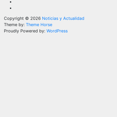
Copyright © 2026
Noticias y Actualidad
Theme by:
Theme Horse
Proudly Powered by:
WordPress