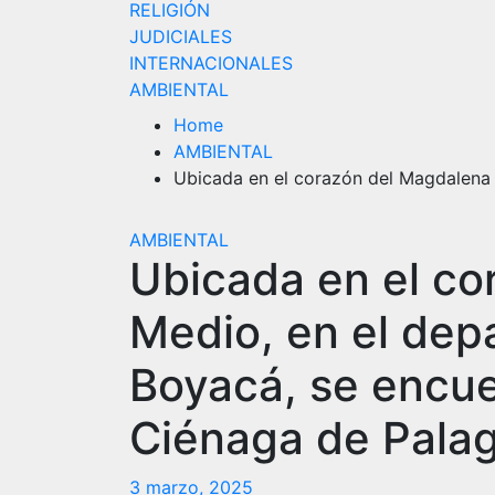
RELIGIÓN
JUDICIALES
INTERNACIONALES
AMBIENTAL
Home
AMBIENTAL
Ubicada en el corazón del Magdalena 
AMBIENTAL
Ubicada en el co
Medio, en el dep
Boyacá, se encue
Ciénaga de Pala
3 marzo, 2025