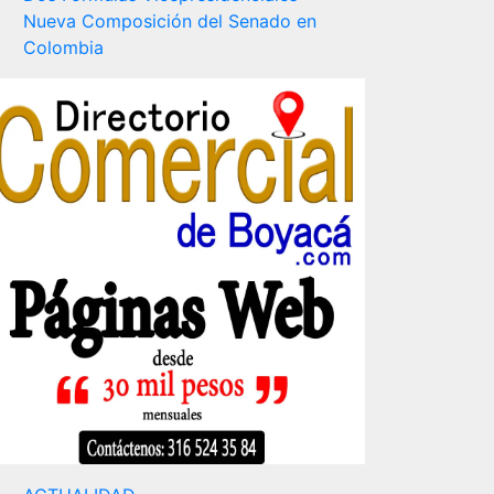
Nueva Composición del Senado en
Colombia