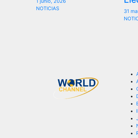
1 junio, 2026
NOTICIAS
31 ma
NOTI