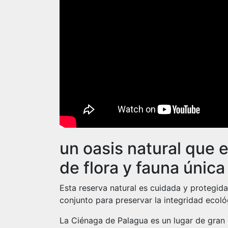
un oasis natural que 
de flora y fauna única 
Esta reserva natural es cuidada y protegid
conjunto para preservar la integridad ecol
La Ciénaga de Palagua es un lugar de gran 