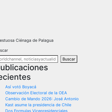
jestuosa Ciénaga de Palagua
scar
Buscar
ublicaciones
ecientes
Así votó Boyacá
Observación Electoral de la OEA
Cambio de Mando 2026: José Antonio
Kast asume la presidencia de Chile
Dos Formulas Vicepresidenciales