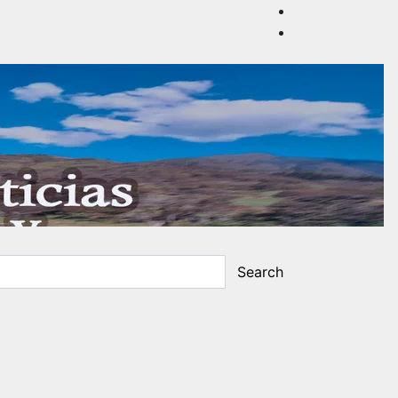
Search