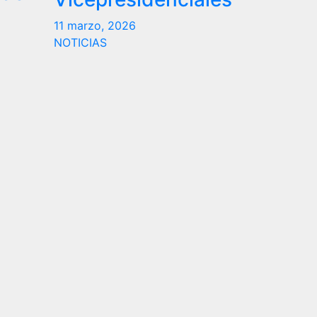
11 marzo, 2026
NOTICIAS