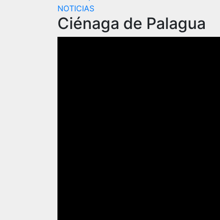
NOTICIAS
Ciénaga de Palagua