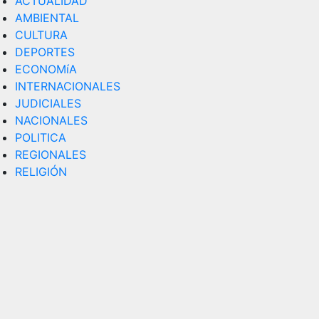
ACTUALIDAD
AMBIENTAL
CULTURA
DEPORTES
ECONOMíA
INTERNACIONALES
JUDICIALES
NACIONALES
POLITICA
REGIONALES
RELIGIÓN