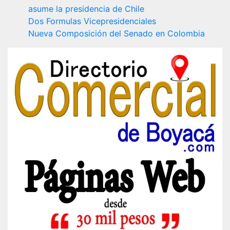
asume la presidencia de Chile
Dos Formulas Vicepresidenciales
Nueva Composición del Senado en Colombia