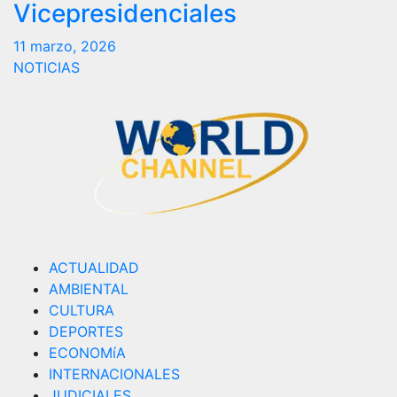
Vicepresidenciales
11 marzo, 2026
NOTICIAS
ACTUALIDAD
AMBIENTAL
CULTURA
DEPORTES
ECONOMíA
INTERNACIONALES
JUDICIALES