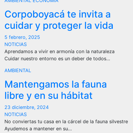
AMBIENTAL
ECONOMíA
Corpoboyacá te invita a
cuidar y proteger la vida
5 febrero, 2025
NOTICIAS
Aprendamos a vivir en armonía con la naturaleza
Cuidar nuestro entorno es un deber de todos…
AMBIENTAL
Mantengamos la fauna
libre y en su hábitat
23 diciembre, 2024
NOTICIAS
No conviertas tu casa en la cárcel de la fauna silvestre
Ayudemos a mantener en su…