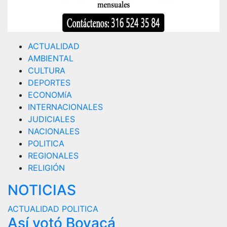
ACTUALIDAD
AMBIENTAL
CULTURA
DEPORTES
ECONOMíA
INTERNACIONALES
JUDICIALES
NACIONALES
POLITICA
REGIONALES
RELIGIÓN
NOTICIAS
ACTUALIDAD
POLITICA
Así votó Boyacá