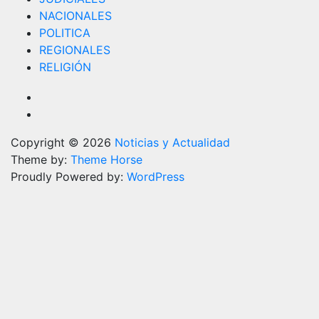
NACIONALES
POLITICA
REGIONALES
RELIGIÓN
Copyright © 2026
Noticias y Actualidad
Theme by:
Theme Horse
Proudly Powered by:
WordPress