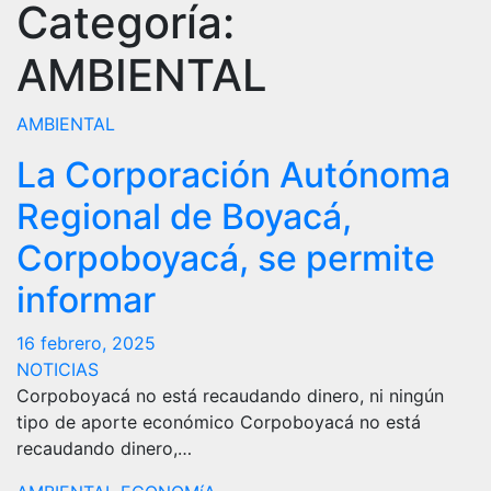
Categoría:
AMBIENTAL
AMBIENTAL
La Corporación Autónoma
Regional de Boyacá,
Corpoboyacá, se permite
informar
16 febrero, 2025
NOTICIAS
Corpoboyacá no está recaudando dinero, ni ningún
tipo de aporte económico Corpoboyacá no está
recaudando dinero,…