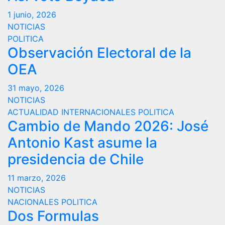
1 junio, 2026
NOTICIAS
POLITICA
Observación Electoral de la
OEA
31 mayo, 2026
NOTICIAS
ACTUALIDAD
INTERNACIONALES
POLITICA
Cambio de Mando 2026: José
Antonio Kast asume la
presidencia de Chile
11 marzo, 2026
NOTICIAS
NACIONALES
POLITICA
Dos Formulas