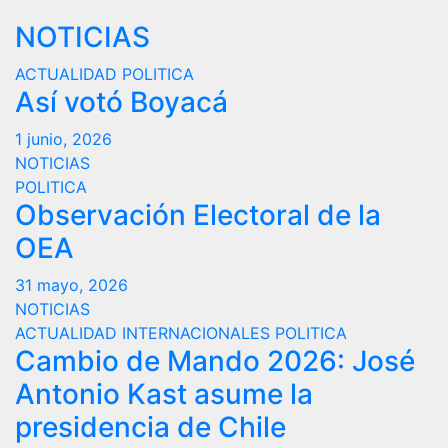
NOTICIAS
ACTUALIDAD
POLITICA
Así votó Boyacá
1 junio, 2026
NOTICIAS
POLITICA
Observación Electoral de la
OEA
31 mayo, 2026
NOTICIAS
ACTUALIDAD
INTERNACIONALES
POLITICA
Cambio de Mando 2026: José
Antonio Kast asume la
presidencia de Chile