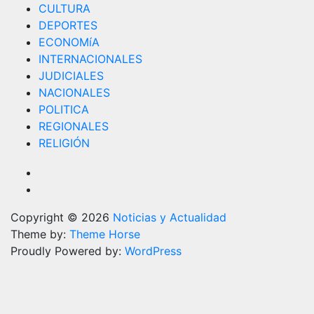
CULTURA
DEPORTES
ECONOMíA
INTERNACIONALES
JUDICIALES
NACIONALES
POLITICA
REGIONALES
RELIGIÓN
Copyright © 2026
Noticias y Actualidad
Theme by:
Theme Horse
Proudly Powered by:
WordPress