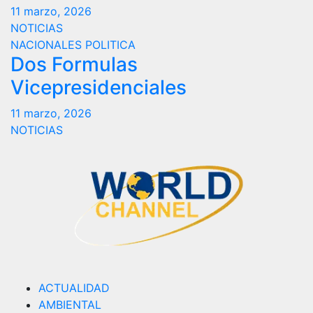
11 marzo, 2026
NOTICIAS
NACIONALES
POLITICA
Dos Formulas
Vicepresidenciales
11 marzo, 2026
NOTICIAS
ACTUALIDAD
AMBIENTAL