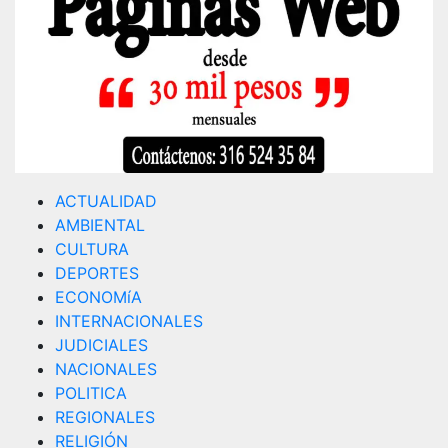
ACTUALIDAD
AMBIENTAL
CULTURA
DEPORTES
ECONOMíA
INTERNACIONALES
JUDICIALES
NACIONALES
POLITICA
REGIONALES
RELIGIÓN