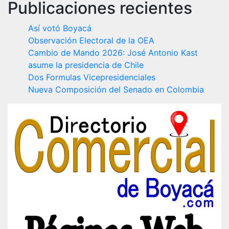
Publicaciones recientes
Así votó Boyacá
Observación Electoral de la OEA
Cambio de Mando 2026: José Antonio Kast
asume la presidencia de Chile
Dos Formulas Vicepresidenciales
Nueva Composición del Senado en Colombia