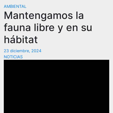
AMBIENTAL
Mantengamos la
fauna libre y en su
hábitat
23 diciembre, 2024
NOTICIAS