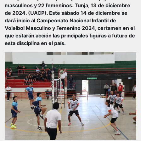
masculinos y 22 femeninos. Tunja, 13 de diciembre
de 2024. (UACP). Este sábado 14 de diciembre se
dará inicio al Campeonato Nacional Infantil de
Voleibol Masculino y Femenino 2024, certamen en el
que estarán acción las principales figuras a futuro de
esta disciplina en el país.