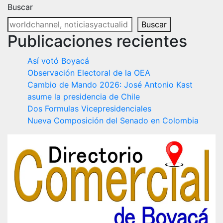
Buscar
Buscar
Publicaciones recientes
Así votó Boyacá
Observación Electoral de la OEA
Cambio de Mando 2026: José Antonio Kast
asume la presidencia de Chile
Dos Formulas Vicepresidenciales
Nueva Composición del Senado en Colombia