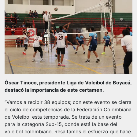
Óscar Tinoco, presidente Liga de Voleibol de Boyacá,
destacó la importancia de este certamen.
“Vamos a recibir 38 equipos; con este evento se cierra
el ciclo de competencias de la Federación Colombiana
de Voleibol esta temporada. Se trata de un evento
para la categoría Sub-15, donde está la base del
voleibol colombiano. Resaltamos el esfuerzo que hace