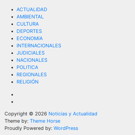
ACTUALIDAD
AMBIENTAL
CULTURA
DEPORTES
ECONOMíA
INTERNACIONALES
JUDICIALES
NACIONALES
POLITICA
REGIONALES
RELIGIÓN
Copyright © 2026
Noticias y Actualidad
Theme by:
Theme Horse
Proudly Powered by:
WordPress