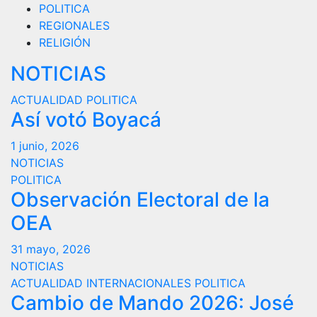
POLITICA
REGIONALES
RELIGIÓN
NOTICIAS
ACTUALIDAD
POLITICA
Así votó Boyacá
1 junio, 2026
NOTICIAS
POLITICA
Observación Electoral de la
OEA
31 mayo, 2026
NOTICIAS
ACTUALIDAD
INTERNACIONALES
POLITICA
Cambio de Mando 2026: José