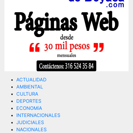
ACTUALIDAD
AMBIENTAL
CULTURA
DEPORTES
ECONOMíA
INTERNACIONALES
JUDICIALES
NACIONALES