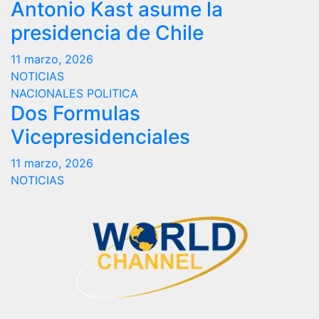
Antonio Kast asume la
presidencia de Chile
11 marzo, 2026
NOTICIAS
NACIONALES
POLITICA
Dos Formulas
Vicepresidenciales
11 marzo, 2026
NOTICIAS