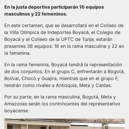
En la justa deportiva participarán 16 equipos
masculinos y 22 femeninos.
En este certamen, que se desarrollará en el Coliseo de
la Villa Olímpica de Indeportes Boyacá, el Colegio de
Boyacá y el Coliseo de la UPTC de Tunja, estarán
presentes 38 equipos: 16 en la rama masculina y 22 en
la femenina.
En la rama femenina, Boyacá tendrá la representación
de dos conjuntos. En el grupo C, enfrentarán a Bogotá,
Bolívar, Chocó y Guajira, mientras que en el grupo F,
tendrán como rivales a Antioquia, Meta y Caldas.
Por su parte, en la rama masculina, Bogotá, Meta y
Amazonas serán los contrincantes del representativo
boyacense.