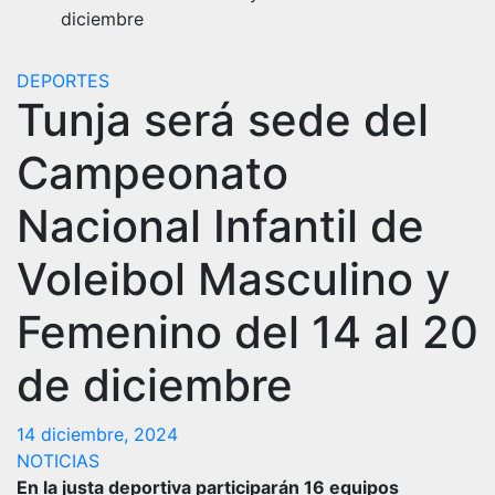
diciembre
DEPORTES
Tunja será sede del
Campeonato
Nacional Infantil de
Voleibol Masculino y
Femenino del 14 al 20
de diciembre
14 diciembre, 2024
NOTICIAS
En la justa deportiva participarán 16 equipos