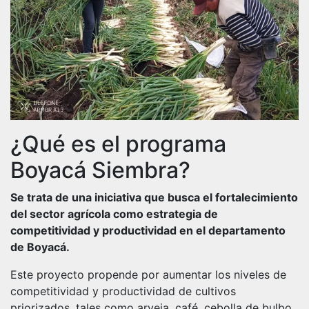
¿Qué es el programa
Boyacá Siembra?
Se trata de una iniciativa que busca el fortalecimiento
del sector agrícola como estrategia de
competitividad y productividad en el departamento
de Boyacá.
Este proyecto propende por aumentar los niveles de
competitividad y productividad de cultivos
priorizados, tales como arveja, café, cebolla de bulbo,