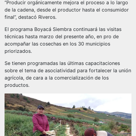
“Producir orgánicamente mejora el proceso a lo largo
de la cadena, desde el productor hasta el consumidor
final”, destacó Riveros.
El programa Boyacá Siembra continuará las visitas
técnicas hasta marzo del presente año, en pro de
acompañar las cosechas en los 30 municipios
priorizados.
Se tienen programadas las últimas capacitaciones
sobre el tema de asociatividad para fortalecer la unión
agrícola, de cara a la comercialización de los
productos.