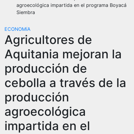
agroecológica impartida en el programa Boyacá
Siembra
ECONOMíA
Agricultores de
Aquitania mejoran la
producción de
cebolla a través de la
producción
agroecológica
impartida en el