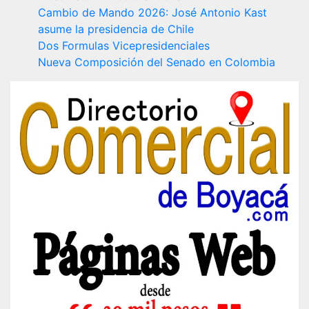
Cambio de Mando 2026: José Antonio Kast
asume la presidencia de Chile
Dos Formulas Vicepresidenciales
Nueva Composición del Senado en Colombia