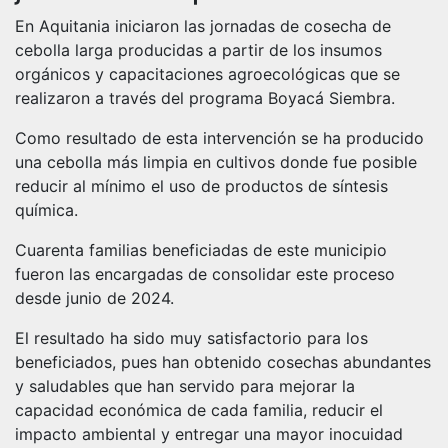
En Aquitania iniciaron las jornadas de cosecha de
cebolla larga producidas a partir de los insumos
orgánicos y capacitaciones agroecológicas que se
realizaron a través del programa Boyacá Siembra.
Como resultado de esta intervención se ha producido
una cebolla más limpia en cultivos donde fue posible
reducir al mínimo el uso de productos de síntesis
química.
Cuarenta familias beneficiadas de este municipio
fueron las encargadas de consolidar este proceso
desde junio de 2024.
El resultado ha sido muy satisfactorio para los
beneficiados, pues han obtenido cosechas abundantes
y saludables que han servido para mejorar la
capacidad económica de cada familia, reducir el
impacto ambiental y entregar una mayor inocuidad