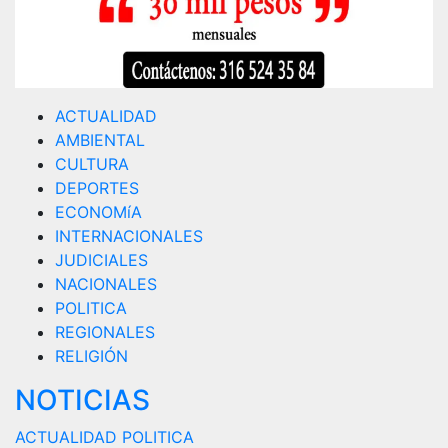
ACTUALIDAD
AMBIENTAL
CULTURA
DEPORTES
ECONOMíA
INTERNACIONALES
JUDICIALES
NACIONALES
POLITICA
REGIONALES
RELIGIÓN
NOTICIAS
ACTUALIDAD
POLITICA