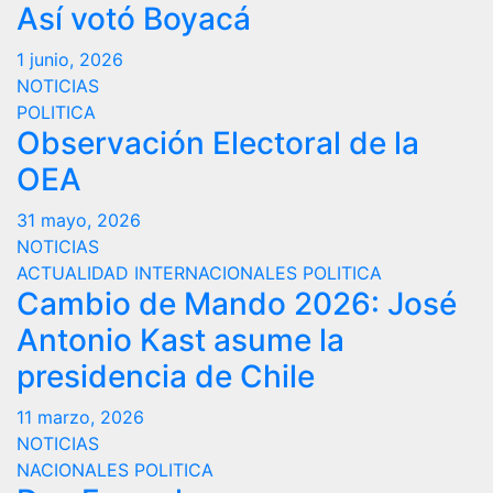
Así votó Boyacá
1 junio, 2026
NOTICIAS
POLITICA
Observación Electoral de la
OEA
31 mayo, 2026
NOTICIAS
ACTUALIDAD
INTERNACIONALES
POLITICA
Cambio de Mando 2026: José
Antonio Kast asume la
presidencia de Chile
11 marzo, 2026
NOTICIAS
NACIONALES
POLITICA