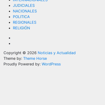
JUDICIALES
NACIONALES
POLITICA
REGIONALES
RELIGIÓN
Copyright © 2026
Noticias y Actualidad
Theme by:
Theme Horse
Proudly Powered by:
WordPress