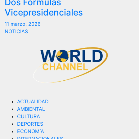
Dos Formulas
Vicepresidenciales
11 marzo, 2026
NOTICIAS
ACTUALIDAD
AMBIENTAL
CULTURA
DEPORTES
ECONOMíA
INTERNACIONALES