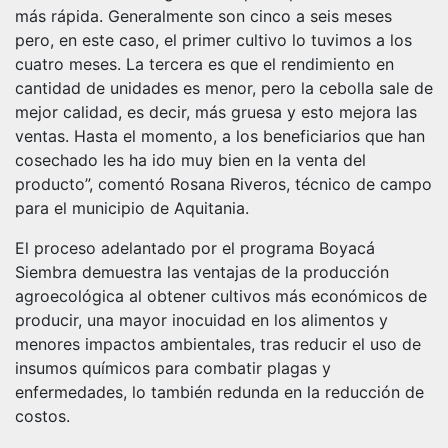
más rápida. Generalmente son cinco a seis meses
pero, en este caso, el primer cultivo lo tuvimos a los
cuatro meses. La tercera es que el rendimiento en
cantidad de unidades es menor, pero la cebolla sale de
mejor calidad, es decir, más gruesa y esto mejora las
ventas. Hasta el momento, a los beneficiarios que han
cosechado les ha ido muy bien en la venta del
producto”, comentó Rosana Riveros, técnico de campo
para el municipio de Aquitania.
El proceso adelantado por el programa Boyacá
Siembra demuestra las ventajas de la producción
agroecológica al obtener cultivos más económicos de
producir, una mayor inocuidad en los alimentos y
menores impactos ambientales, tras reducir el uso de
insumos químicos para combatir plagas y
enfermedades, lo también redunda en la reducción de
costos.