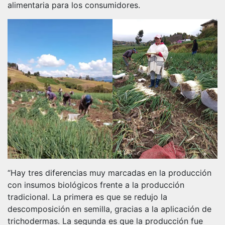
alimentaria para los consumidores.
“Hay tres diferencias muy marcadas en la producción
con insumos biológicos frente a la producción
tradicional. La primera es que se redujo la
descomposición en semilla, gracias a la aplicación de
trichodermas. La segunda es que la producción fue