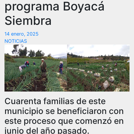
programa Boyacá
Siembra
14 enero, 2025
NOTICIAS
Cuarenta familias de este
municipio se beneficiaron con
este proceso que comenzó en
junio del año pasado.