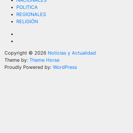
POLITICA
REGIONALES
RELIGIÓN
Copyright © 2026
Noticias y Actualidad
Theme by:
Theme Horse
Proudly Powered by:
WordPress