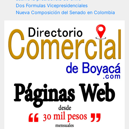
Dos Formulas Vicepresidenciales
Nueva Composición del Senado en Colombia