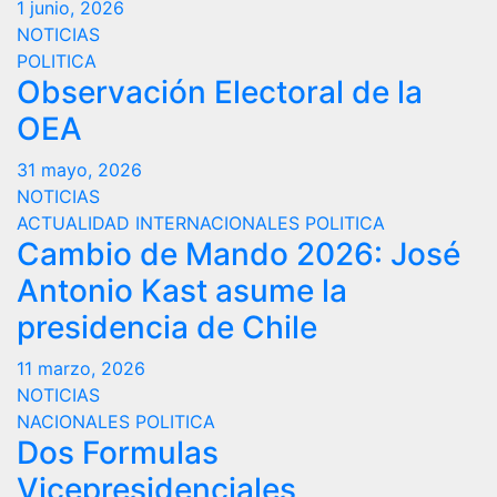
1 junio, 2026
NOTICIAS
POLITICA
Observación Electoral de la
OEA
31 mayo, 2026
NOTICIAS
ACTUALIDAD
INTERNACIONALES
POLITICA
Cambio de Mando 2026: José
Antonio Kast asume la
presidencia de Chile
11 marzo, 2026
NOTICIAS
NACIONALES
POLITICA
Dos Formulas
Vicepresidenciales