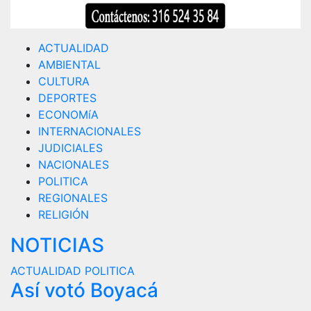
ACTUALIDAD
AMBIENTAL
CULTURA
DEPORTES
ECONOMíA
INTERNACIONALES
JUDICIALES
NACIONALES
POLITICA
REGIONALES
RELIGIÓN
NOTICIAS
ACTUALIDAD
POLITICA
Así votó Boyacá