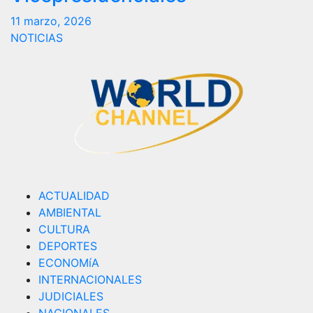
11 marzo, 2026
NOTICIAS
ACTUALIDAD
AMBIENTAL
CULTURA
DEPORTES
ECONOMíA
INTERNACIONALES
JUDICIALES
NACIONALES