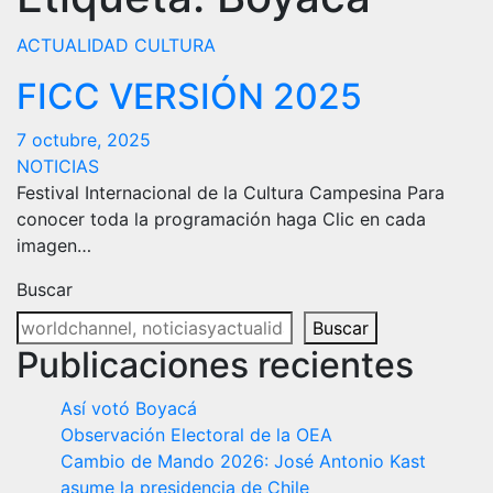
ACTUALIDAD
CULTURA
FICC VERSIÓN 2025
7 octubre, 2025
NOTICIAS
Festival Internacional de la Cultura Campesina Para
conocer toda la programación haga Clic en cada
imagen…
Buscar
Buscar
Publicaciones recientes
Así votó Boyacá
Observación Electoral de la OEA
Cambio de Mando 2026: José Antonio Kast
asume la presidencia de Chile