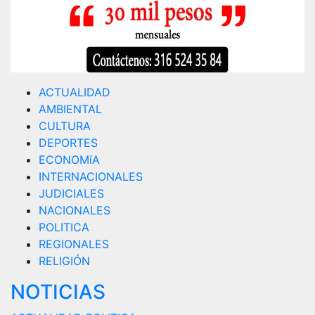
ACTUALIDAD
AMBIENTAL
CULTURA
DEPORTES
ECONOMíA
INTERNACIONALES
JUDICIALES
NACIONALES
POLITICA
REGIONALES
RELIGIÓN
NOTICIAS