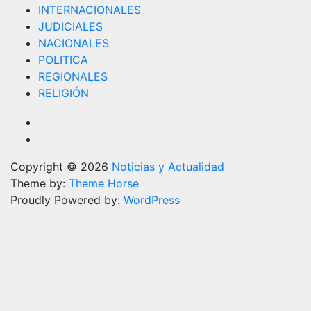
INTERNACIONALES
JUDICIALES
NACIONALES
POLITICA
REGIONALES
RELIGIÓN
Copyright © 2026
Noticias y Actualidad
Theme by:
Theme Horse
Proudly Powered by:
WordPress