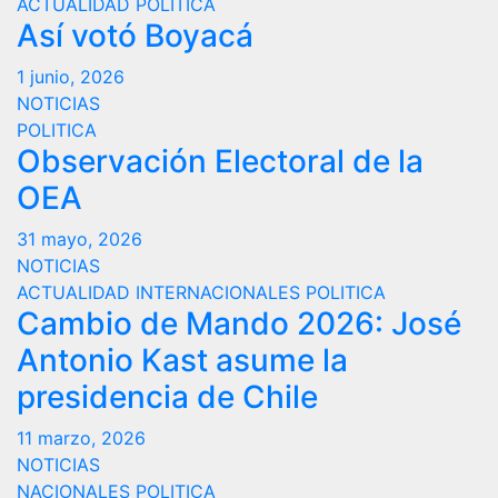
ACTUALIDAD
POLITICA
Así votó Boyacá
1 junio, 2026
NOTICIAS
POLITICA
Observación Electoral de la
OEA
31 mayo, 2026
NOTICIAS
ACTUALIDAD
INTERNACIONALES
POLITICA
Cambio de Mando 2026: José
Antonio Kast asume la
presidencia de Chile
11 marzo, 2026
NOTICIAS
NACIONALES
POLITICA