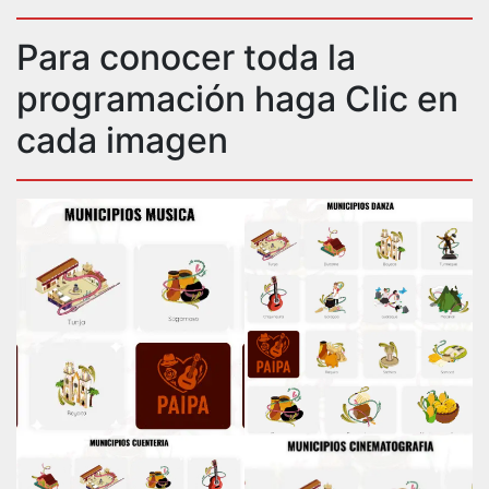
Para conocer toda la
programación haga Clic en
cada imagen