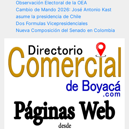
Observación Electoral de la OEA
Cambio de Mando 2026: José Antonio Kast
asume la presidencia de Chile
Dos Formulas Vicepresidenciales
Nueva Composición del Senado en Colombia