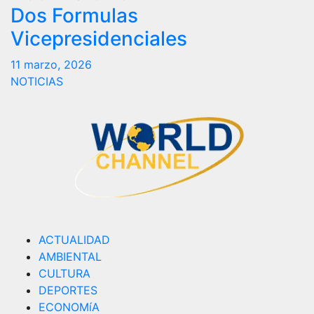
Dos Formulas
Vicepresidenciales
11 marzo, 2026
NOTICIAS
ACTUALIDAD
AMBIENTAL
CULTURA
DEPORTES
ECONOMíA