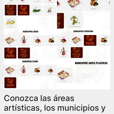
Conozca las áreas
artísticas, los municipios y