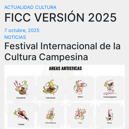
ACTUALIDAD
CULTURA
FICC VERSIÓN 2025
7 octubre, 2025
NOTICIAS
Festival Internacional de la
Cultura Campesina