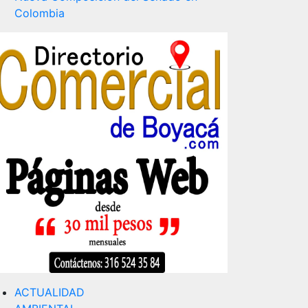
Colombia
ACTUALIDAD