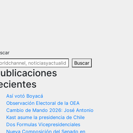
scar
Buscar
ublicaciones
ecientes
Así votó Boyacá
Observación Electoral de la OEA
Cambio de Mando 2026: José Antonio
Kast asume la presidencia de Chile
Dos Formulas Vicepresidenciales
Nueva Composición del Senado en