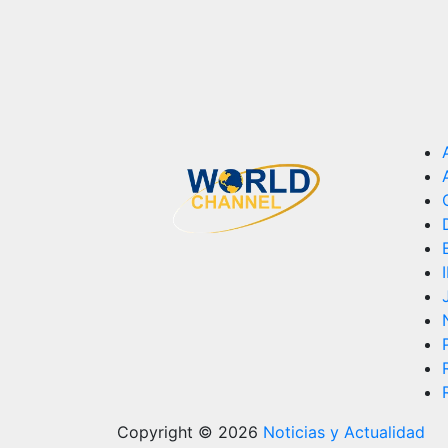
Copyright © 2026
Noticias y Actualidad