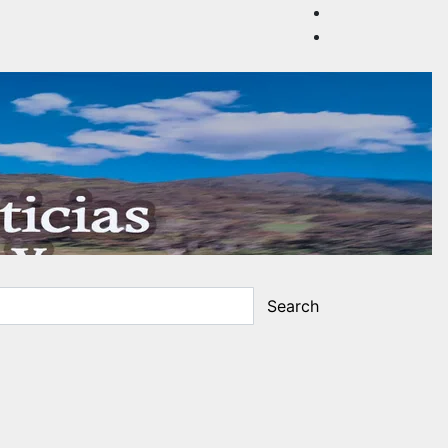
Search