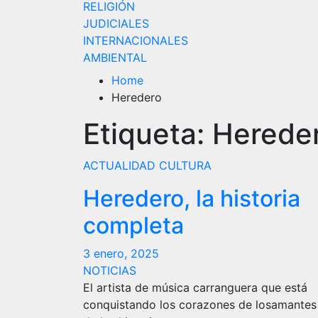
RELIGIÓN
JUDICIALES
INTERNACIONALES
AMBIENTAL
Home
Heredero
Etiqueta:
Herede
ACTUALIDAD
CULTURA
Heredero, la historia
completa
3 enero, 2025
NOTICIAS
El artista de música carranguera que está
conquistando los corazones de losamantes