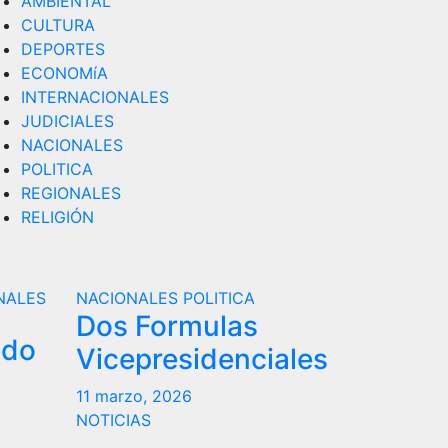
AMBIENTAL
CULTURA
DEPORTES
ECONOMíA
INTERNACIONALES
JUDICIALES
NACIONALES
POLITICA
REGIONALES
RELIGIÓN
NALES
NACIONALES
POLITICA
Dos Formulas
ndo
Vicepresidenciales
11 marzo, 2026
NOTICIAS