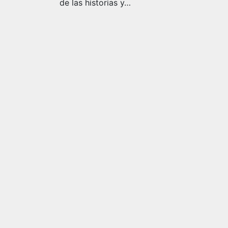
de las historias y…