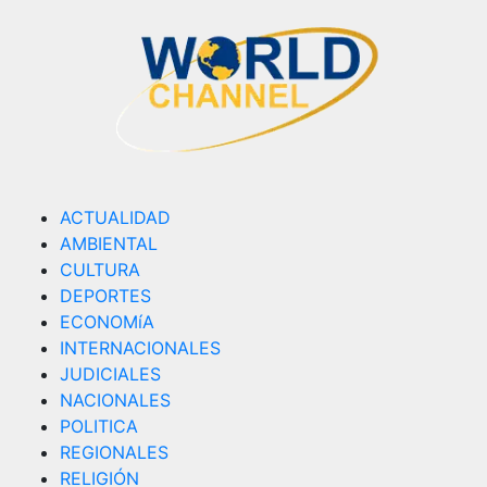
ACTUALIDAD
AMBIENTAL
CULTURA
DEPORTES
ECONOMíA
INTERNACIONALES
JUDICIALES
NACIONALES
POLITICA
REGIONALES
RELIGIÓN