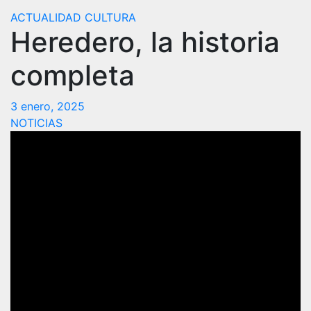
ACTUALIDAD
CULTURA
Heredero, la historia
completa
3 enero, 2025
NOTICIAS