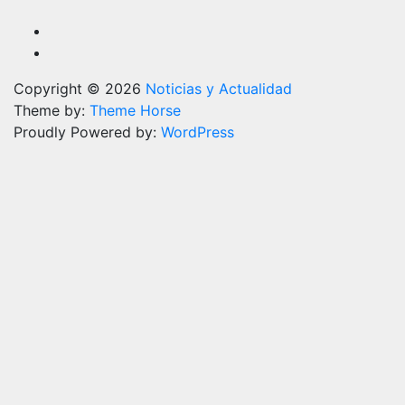
Copyright © 2026
Noticias y Actualidad
Theme by:
Theme Horse
Proudly Powered by:
WordPress