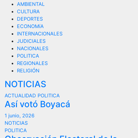
AMBIENTAL
CULTURA
DEPORTES
ECONOMíA
INTERNACIONALES
JUDICIALES
NACIONALES
POLITICA
REGIONALES
RELIGIÓN
NOTICIAS
ACTUALIDAD
POLITICA
Así votó Boyacá
1 junio, 2026
NOTICIAS
POLITICA