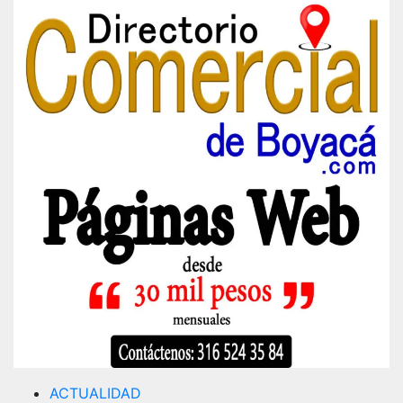
ACTUALIDAD