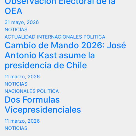
Observación Electoral de la
OEA
31 mayo, 2026
NOTICIAS
ACTUALIDAD
INTERNACIONALES
POLITICA
Cambio de Mando 2026: José
Antonio Kast asume la
presidencia de Chile
11 marzo, 2026
NOTICIAS
NACIONALES
POLITICA
Dos Formulas
Vicepresidenciales
11 marzo, 2026
NOTICIAS