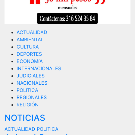
ACTUALIDAD
AMBIENTAL
CULTURA
DEPORTES
ECONOMíA
INTERNACIONALES
JUDICIALES
NACIONALES
POLITICA
REGIONALES
RELIGIÓN
NOTICIAS
ACTUALIDAD
POLITICA