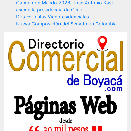
Cambio de Mando 2026: José Antonio Kast
asume la presidencia de Chile
Dos Formulas Vicepresidenciales
Nueva Composición del Senado en Colombia