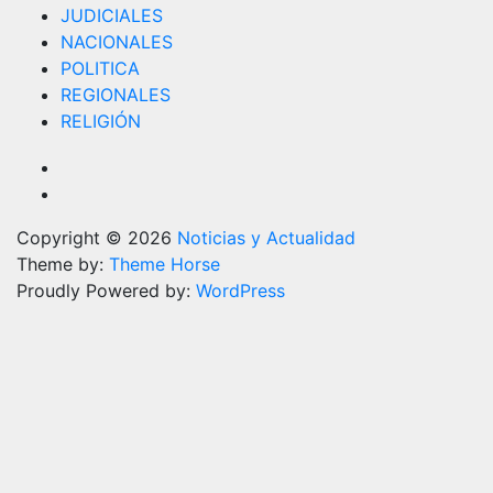
JUDICIALES
NACIONALES
POLITICA
REGIONALES
RELIGIÓN
Copyright © 2026
Noticias y Actualidad
Theme by:
Theme Horse
Proudly Powered by:
WordPress