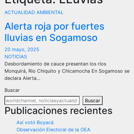
ACTUALIDAD
AMBIENTAL
Alerta roja por fuertes
lluvias en Sogamoso
20 mayo, 2025
NOTICIAS
Desbordamiento de cauce presentan los ríos
Monquirá, Rio Chiquito y Chicamocha En Sogamoso se
declara Alerta…
Buscar
Buscar
Publicaciones recientes
Así votó Boyacá
Observación Electoral de la OEA