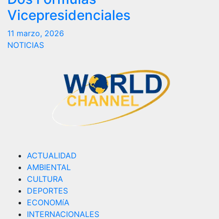
Vicepresidenciales
11 marzo, 2026
NOTICIAS
ACTUALIDAD
AMBIENTAL
CULTURA
DEPORTES
ECONOMíA
INTERNACIONALES