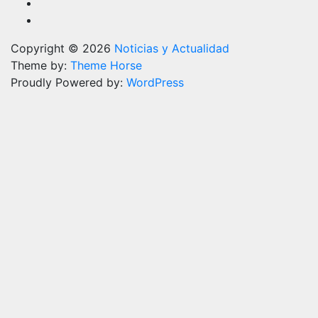
Copyright © 2026
Noticias y Actualidad
Theme by:
Theme Horse
Proudly Powered by:
WordPress