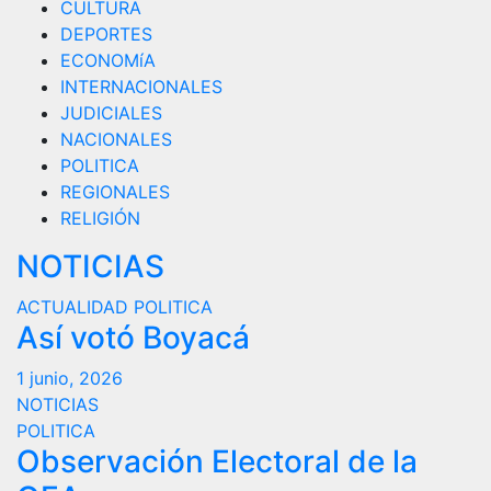
CULTURA
DEPORTES
ECONOMíA
INTERNACIONALES
JUDICIALES
NACIONALES
POLITICA
REGIONALES
RELIGIÓN
NOTICIAS
ACTUALIDAD
POLITICA
Así votó Boyacá
1 junio, 2026
NOTICIAS
POLITICA
Observación Electoral de la