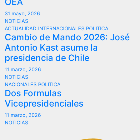
OEA
31 mayo, 2026
NOTICIAS
ACTUALIDAD
INTERNACIONALES
POLITICA
Cambio de Mando 2026: José
Antonio Kast asume la
presidencia de Chile
11 marzo, 2026
NOTICIAS
NACIONALES
POLITICA
Dos Formulas
Vicepresidenciales
11 marzo, 2026
NOTICIAS