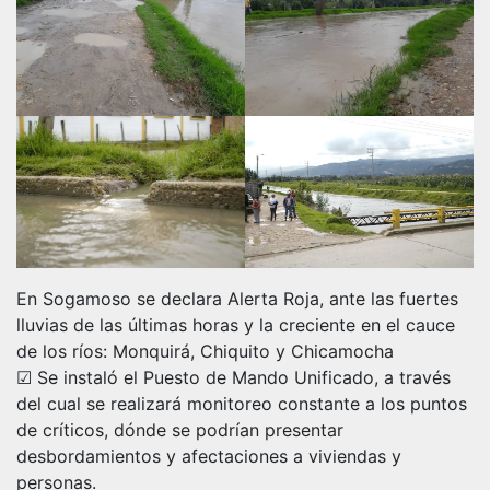
En Sogamoso se declara Alerta Roja, ante las fuertes
lluvias de las últimas horas y la creciente en el cauce
de los ríos: Monquirá, Chiquito y Chicamocha
☑ Se instaló el Puesto de Mando Unificado, a través
del cual se realizará monitoreo constante a los puntos
de críticos, dónde se podrían presentar
desbordamientos y afectaciones a viviendas y
personas.