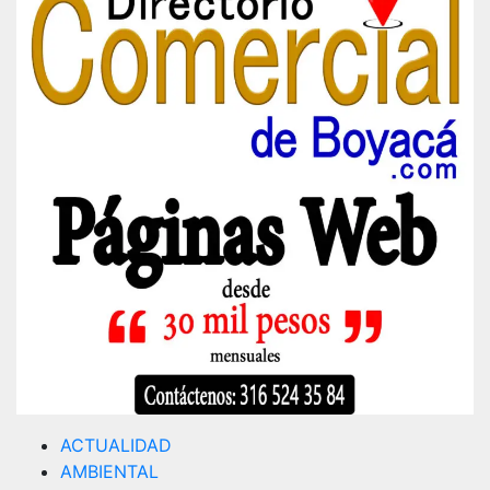
ACTUALIDAD
AMBIENTAL