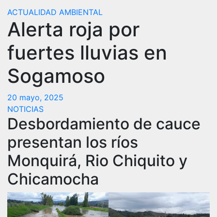
ACTUALIDAD
AMBIENTAL
Alerta roja por
fuertes lluvias en
Sogamoso
20 mayo, 2025
NOTICIAS
Desbordamiento de cauce
presentan los ríos
Monquirá, Rio Chiquito y
Chicamocha