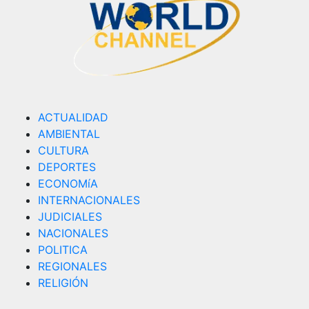
ACTUALIDAD
AMBIENTAL
CULTURA
DEPORTES
ECONOMíA
INTERNACIONALES
JUDICIALES
NACIONALES
POLITICA
REGIONALES
RELIGIÓN