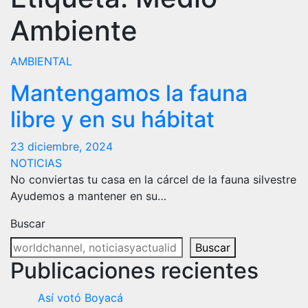
Ambiente
AMBIENTAL
Mantengamos la fauna
libre y en su hábitat
23 diciembre, 2024
NOTICIAS
No conviertas tu casa en la cárcel de la fauna silvestre
Ayudemos a mantener en su…
Buscar
Buscar
Publicaciones recientes
Así votó Boyacá