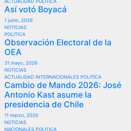
ACTUALIDAD
POLITICA
Así votó Boyacá
1 junio, 2026
NOTICIAS
POLITICA
Observación Electoral de la
OEA
31 mayo, 2026
NOTICIAS
ACTUALIDAD
INTERNACIONALES
POLITICA
Cambio de Mando 2026: José
Antonio Kast asume la
presidencia de Chile
11 marzo, 2026
NOTICIAS
NACIONALES
POLITICA