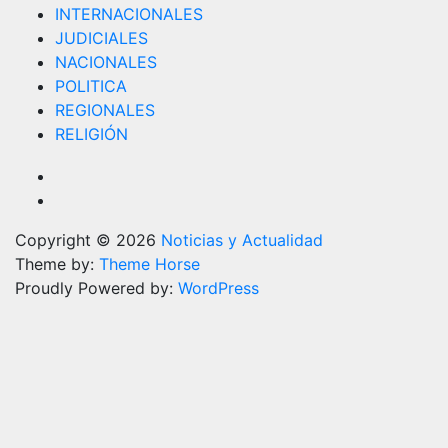
INTERNACIONALES
JUDICIALES
NACIONALES
POLITICA
REGIONALES
RELIGIÓN
Copyright © 2026
Noticias y Actualidad
Theme by:
Theme Horse
Proudly Powered by:
WordPress