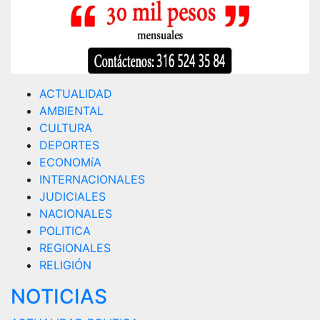
ACTUALIDAD
AMBIENTAL
CULTURA
DEPORTES
ECONOMíA
INTERNACIONALES
JUDICIALES
NACIONALES
POLITICA
REGIONALES
RELIGIÓN
NOTICIAS