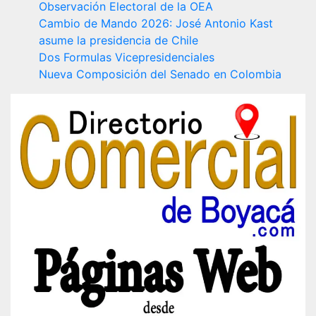
Observación Electoral de la OEA
Cambio de Mando 2026: José Antonio Kast
asume la presidencia de Chile
Dos Formulas Vicepresidenciales
Nueva Composición del Senado en Colombia