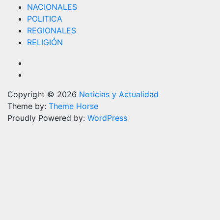
NACIONALES
POLITICA
REGIONALES
RELIGIÓN
Copyright © 2026
Noticias y Actualidad
Theme by:
Theme Horse
Proudly Powered by:
WordPress