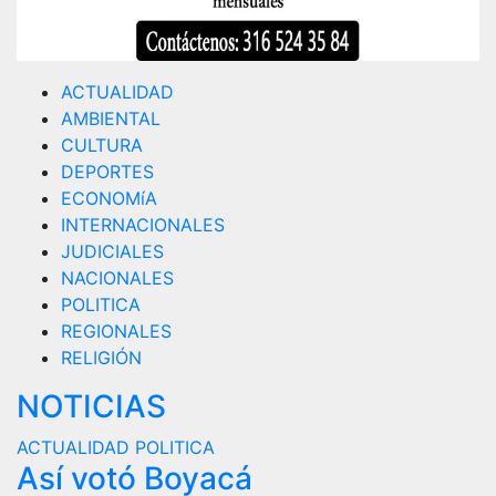
ACTUALIDAD
AMBIENTAL
CULTURA
DEPORTES
ECONOMíA
INTERNACIONALES
JUDICIALES
NACIONALES
POLITICA
REGIONALES
RELIGIÓN
NOTICIAS
ACTUALIDAD
POLITICA
Así votó Boyacá