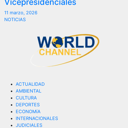
Vicepresidenciales
11 marzo, 2026
NOTICIAS
ACTUALIDAD
AMBIENTAL
CULTURA
DEPORTES
ECONOMíA
INTERNACIONALES
JUDICIALES