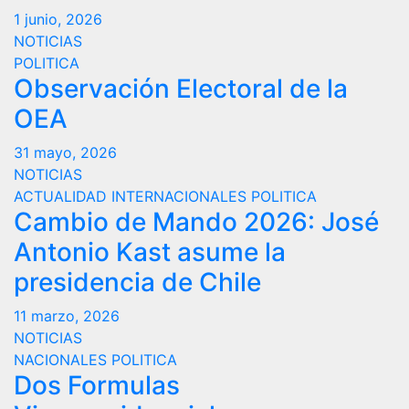
1 junio, 2026
NOTICIAS
POLITICA
Observación Electoral de la
OEA
31 mayo, 2026
NOTICIAS
ACTUALIDAD
INTERNACIONALES
POLITICA
Cambio de Mando 2026: José
Antonio Kast asume la
presidencia de Chile
11 marzo, 2026
NOTICIAS
NACIONALES
POLITICA
Dos Formulas