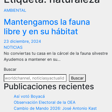
AMBIENTAL
Mantengamos la fauna
libre y en su hábitat
23 diciembre, 2024
NOTICIAS
No conviertas tu casa en la cárcel de la fauna silvestre
Ayudemos a mantener en su…
Buscar
Buscar
Publicaciones recientes
Así votó Boyacá
Observación Electoral de la OEA
Cambio de Mando 2026: José Antonio Kast