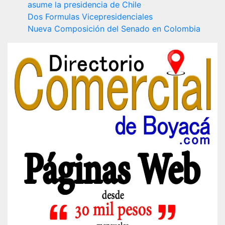
asume la presidencia de Chile
Dos Formulas Vicepresidenciales
Nueva Composición del Senado en Colombia