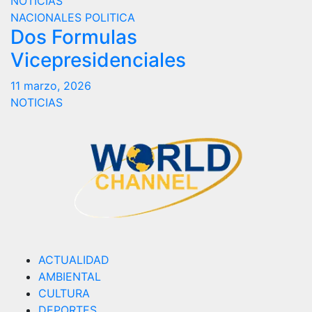
NOTICIAS
NACIONALES
POLITICA
Dos Formulas
Vicepresidenciales
11 marzo, 2026
NOTICIAS
ACTUALIDAD
AMBIENTAL
CULTURA
DEPORTES