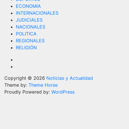
ECONOMíA
INTERNACIONALES
JUDICIALES
NACIONALES
POLITICA
REGIONALES
RELIGIÓN
Copyright © 2026
Noticias y Actualidad
Theme by:
Theme Horse
Proudly Powered by:
WordPress