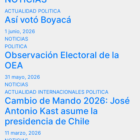
ACTUALIDAD
POLITICA
Así votó Boyacá
1 junio, 2026
NOTICIAS
POLITICA
Observación Electoral de la
OEA
31 mayo, 2026
NOTICIAS
ACTUALIDAD
INTERNACIONALES
POLITICA
Cambio de Mando 2026: José
Antonio Kast asume la
presidencia de Chile
11 marzo, 2026