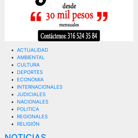
ACTUALIDAD
AMBIENTAL
CULTURA
DEPORTES
ECONOMíA
INTERNACIONALES
JUDICIALES
NACIONALES
POLITICA
REGIONALES
RELIGIÓN
NOTICIAS