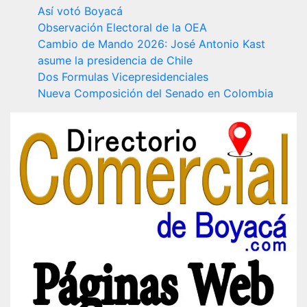
Así votó Boyacá
Observación Electoral de la OEA
Cambio de Mando 2026: José Antonio Kast
asume la presidencia de Chile
Dos Formulas Vicepresidenciales
Nueva Composición del Senado en Colombia