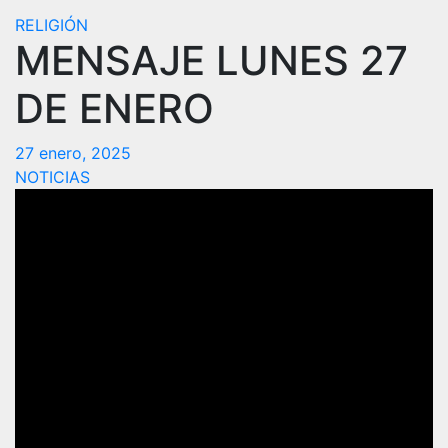
RELIGIÓN
MENSAJE LUNES 27
DE ENERO
27 enero, 2025
NOTICIAS