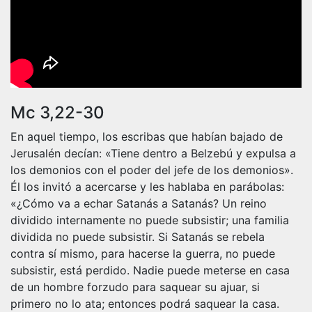
Mc 3,22-30
En aquel tiempo, los escribas que habían bajado de
Jerusalén decían: «Tiene dentro a Belzebú y expulsa a
los demonios con el poder del jefe de los demonios».
Él los invitó a acercarse y les hablaba en parábolas:
«¿Cómo va a echar Satanás a Satanás? Un reino
dividido internamente no puede subsistir; una familia
dividida no puede subsistir. Si Satanás se rebela
contra sí mismo, para hacerse la guerra, no puede
subsistir, está perdido. Nadie puede meterse en casa
de un hombre forzudo para saquear su ajuar, si
primero no lo ata; entonces podrá saquear la casa.