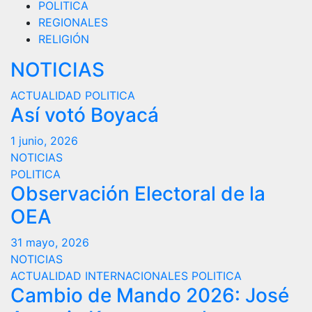
POLITICA
REGIONALES
RELIGIÓN
NOTICIAS
ACTUALIDAD
POLITICA
Así votó Boyacá
1 junio, 2026
NOTICIAS
POLITICA
Observación Electoral de la
OEA
31 mayo, 2026
NOTICIAS
ACTUALIDAD
INTERNACIONALES
POLITICA
Cambio de Mando 2026: José