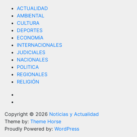
ACTUALIDAD
AMBIENTAL
CULTURA
DEPORTES
ECONOMíA
INTERNACIONALES
JUDICIALES
NACIONALES
POLITICA
REGIONALES
RELIGIÓN
Copyright © 2026
Noticias y Actualidad
Theme by:
Theme Horse
Proudly Powered by:
WordPress