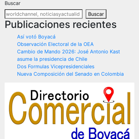
Buscar
Buscar
Publicaciones recientes
Así votó Boyacá
Observación Electoral de la OEA
Cambio de Mando 2026: José Antonio Kast
asume la presidencia de Chile
Dos Formulas Vicepresidenciales
Nueva Composición del Senado en Colombia