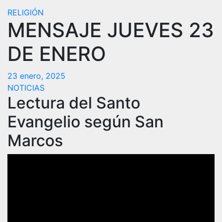
RELIGIÓN
MENSAJE JUEVES 23
DE ENERO
23 enero, 2025
NOTICIAS
Lectura del Santo
Evangelio según San
Marcos