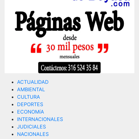
ACTUALIDAD
AMBIENTAL
CULTURA
DEPORTES
ECONOMíA
INTERNACIONALES
JUDICIALES
NACIONALES