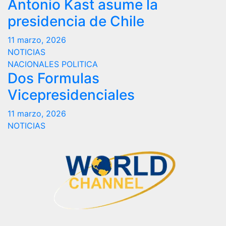
Antonio Kast asume la
presidencia de Chile
11 marzo, 2026
NOTICIAS
NACIONALES
POLITICA
Dos Formulas
Vicepresidenciales
11 marzo, 2026
NOTICIAS