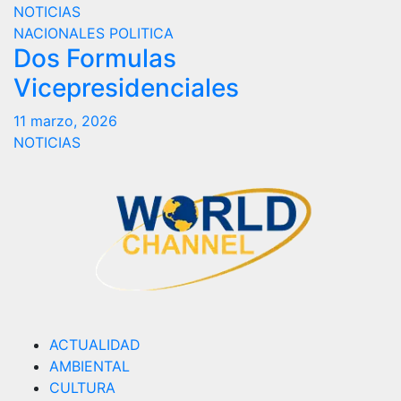
NOTICIAS
NACIONALES
POLITICA
Dos Formulas
Vicepresidenciales
11 marzo, 2026
NOTICIAS
ACTUALIDAD
AMBIENTAL
CULTURA