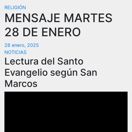
RELIGIÓN
MENSAJE MARTES
28 DE ENERO
28 enero, 2025
NOTICIAS
Lectura del Santo
Evangelio según San
Marcos