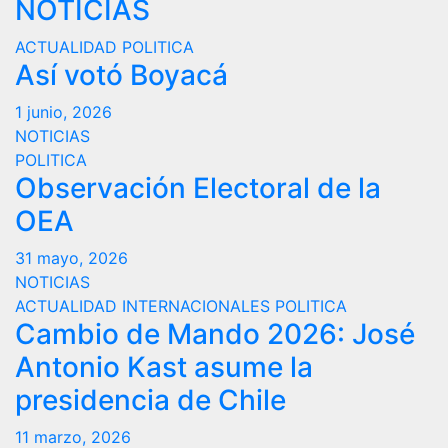
NOTICIAS
ACTUALIDAD
POLITICA
Así votó Boyacá
1 junio, 2026
NOTICIAS
POLITICA
Observación Electoral de la
OEA
31 mayo, 2026
NOTICIAS
ACTUALIDAD
INTERNACIONALES
POLITICA
Cambio de Mando 2026: José
Antonio Kast asume la
presidencia de Chile
11 marzo, 2026