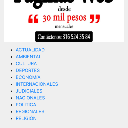
ACTUALIDAD
AMBIENTAL
CULTURA
DEPORTES
ECONOMíA
INTERNACIONALES
JUDICIALES
NACIONALES
POLITICA
REGIONALES
RELIGIÓN