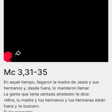
Mc 3,31-35
En aquel tiempo, llegaron la madre de Jesús y sus
hermanos y, desde fuera, lo mandaron llamar.
La gente que tenía sentada alrededor le dice:
«Mira, tu madre y tus hermanos y tus hermanas están
fuera y te buscan».