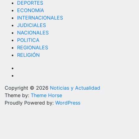
DEPORTES
ECONOMíA
INTERNACIONALES
JUDICIALES
NACIONALES
POLITICA
REGIONALES
RELIGIÓN
Copyright © 2026
Noticias y Actualidad
Theme by:
Theme Horse
Proudly Powered by:
WordPress