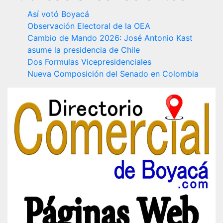
Así votó Boyacá
Observación Electoral de la OEA
Cambio de Mando 2026: José Antonio Kast
asume la presidencia de Chile
Dos Formulas Vicepresidenciales
Nueva Composición del Senado en Colombia