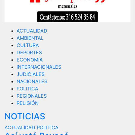
ACTUALIDAD
AMBIENTAL
CULTURA
DEPORTES
ECONOMíA
INTERNACIONALES
JUDICIALES
NACIONALES
POLITICA
REGIONALES
RELIGIÓN
NOTICIAS
ACTUALIDAD
POLITICA