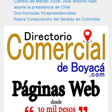
Cambio de Mando 2026: José Antonio Kast
asume la presidencia de Chile
Dos Formulas Vicepresidenciales
Nueva Composición del Senado en Colombia