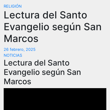
RELIGIÓN
Lectura del Santo
Evangelio según San
Marcos
26 febrero, 2025
NOTICIAS
Lectura del Santo
Evangelio según San
Marcos