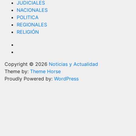
JUDICIALES
NACIONALES
POLITICA
REGIONALES
RELIGIÓN
Copyright © 2026
Noticias y Actualidad
Theme by:
Theme Horse
Proudly Powered by:
WordPress