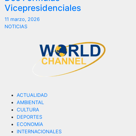
Vicepresidenciales
11 marzo, 2026
NOTICIAS
ACTUALIDAD
AMBIENTAL
CULTURA
DEPORTES
ECONOMíA
INTERNACIONALES