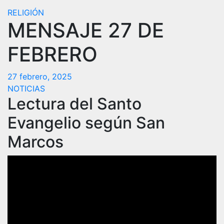
RELIGIÓN
MENSAJE 27 DE
FEBRERO
27 febrero, 2025
NOTICIAS
Lectura del Santo
Evangelio según San
Marcos