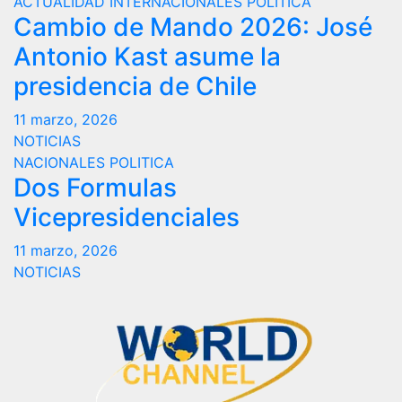
ACTUALIDAD
INTERNACIONALES
POLITICA
Cambio de Mando 2026: José
Antonio Kast asume la
presidencia de Chile
11 marzo, 2026
NOTICIAS
NACIONALES
POLITICA
Dos Formulas
Vicepresidenciales
11 marzo, 2026
NOTICIAS