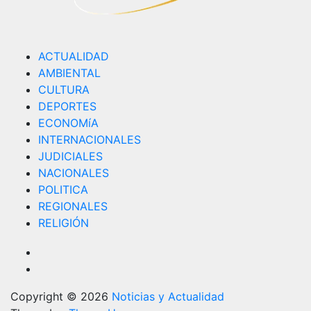
ACTUALIDAD
AMBIENTAL
CULTURA
DEPORTES
ECONOMíA
INTERNACIONALES
JUDICIALES
NACIONALES
POLITICA
REGIONALES
RELIGIÓN
Copyright © 2026
Noticias y Actualidad