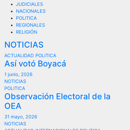
JUDICIALES
NACIONALES
POLITICA
REGIONALES
RELIGIÓN
NOTICIAS
ACTUALIDAD
POLITICA
Así votó Boyacá
1 junio, 2026
NOTICIAS
POLITICA
Observación Electoral de la
OEA
31 mayo, 2026
NOTICIAS