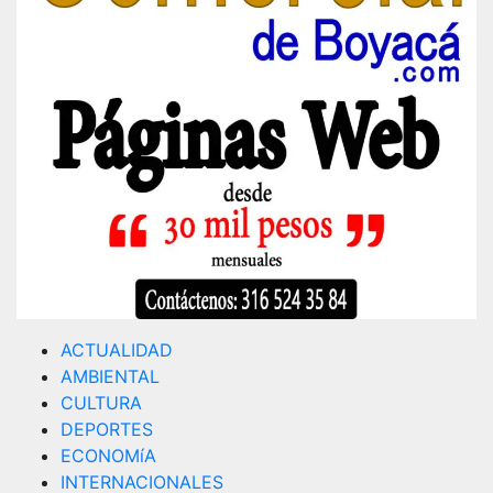
ACTUALIDAD
AMBIENTAL
CULTURA
DEPORTES
ECONOMíA
INTERNACIONALES