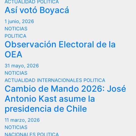
ACTUALIDAD
POLITICA
Así votó Boyacá
1 junio, 2026
NOTICIAS
POLITICA
Observación Electoral de la
OEA
31 mayo, 2026
NOTICIAS
ACTUALIDAD
INTERNACIONALES
POLITICA
Cambio de Mando 2026: José
Antonio Kast asume la
presidencia de Chile
11 marzo, 2026
NOTICIAS
NACIONALES
POLITICA