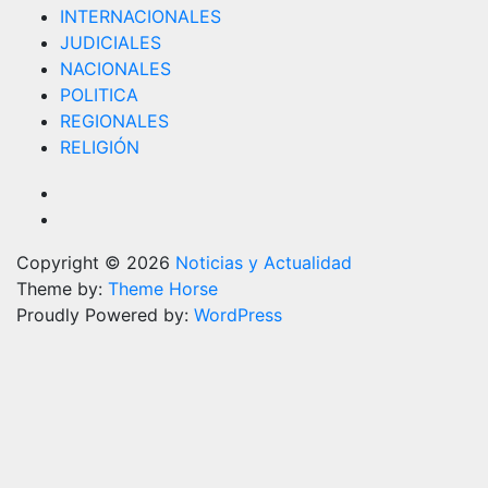
INTERNACIONALES
JUDICIALES
NACIONALES
POLITICA
REGIONALES
RELIGIÓN
Copyright © 2026
Noticias y Actualidad
Theme by:
Theme Horse
Proudly Powered by:
WordPress