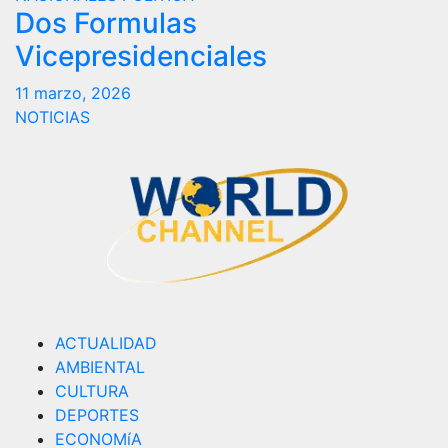
Dos Formulas
Vicepresidenciales
11 marzo, 2026
NOTICIAS
ACTUALIDAD
AMBIENTAL
CULTURA
DEPORTES
ECONOMíA