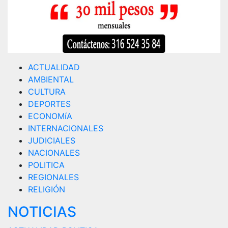
ACTUALIDAD
AMBIENTAL
CULTURA
DEPORTES
ECONOMíA
INTERNACIONALES
JUDICIALES
NACIONALES
POLITICA
REGIONALES
RELIGIÓN
NOTICIAS