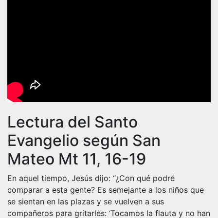
Lectura del Santo
Evangelio según San
Mateo Mt 11, 16-19
En aquel tiempo, Jesús dijo: “¿Con qué podré
comparar a esta gente? Es semejante a los niños que
se sientan en las plazas y se vuelven a sus
compañeros para gritarles: ‘Tocamos la flauta y no han