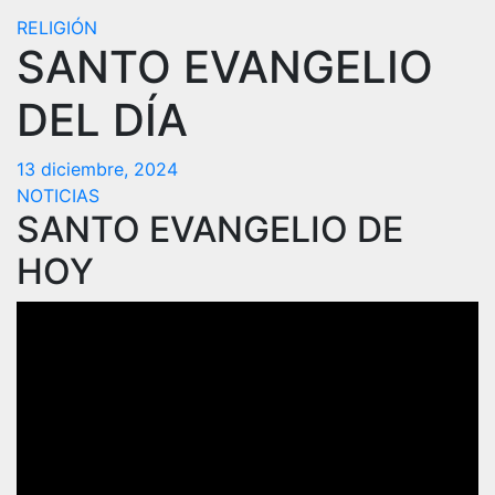
RELIGIÓN
SANTO EVANGELIO
DEL DÍA
13 diciembre, 2024
NOTICIAS
SANTO EVANGELIO DE
HOY