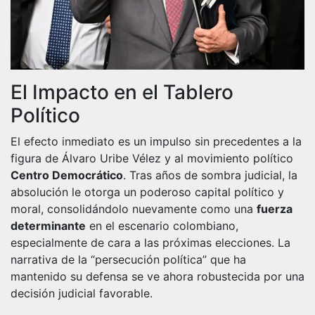
El Impacto en el Tablero
Político
El efecto inmediato es un impulso sin precedentes a la
figura de Álvaro Uribe Vélez y al movimiento político
Centro Democrático
. Tras años de sombra judicial, la
absolución le otorga un poderoso capital político y
moral, consolidándolo nuevamente como una
fuerza
determinante
en el escenario colombiano,
especialmente de cara a las próximas elecciones. La
narrativa de la “persecución política” que ha
mantenido su defensa se ve ahora robustecida por una
decisión judicial favorable.