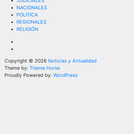
JUDICIALES
NACIONALES
POLITICA
REGIONALES
RELIGIÓN
Copyright © 2026
Noticias y Actualidad
Theme by:
Theme Horse
Proudly Powered by:
WordPress