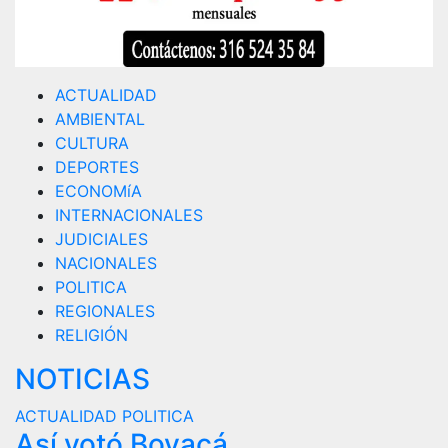
ACTUALIDAD
AMBIENTAL
CULTURA
DEPORTES
ECONOMíA
INTERNACIONALES
JUDICIALES
NACIONALES
POLITICA
REGIONALES
RELIGIÓN
NOTICIAS
ACTUALIDAD
POLITICA
Así votó Boyacá