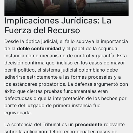
Implicaciones Jurídicas: La
Fuerza del Recurso
Desde la óptica judicial, el fallo subraya la importancia
de la
doble conformidad
y el papel de la segunda
instancia como mecanismo de control y garantía. Esta
decisión confirma que, incluso en los casos de mayor
perfil político, el sistema judicial colombiano debe
adherirse estrictamente a las formas procesales y a
los estándares probatorios. La defensa argumentó con
éxito que ciertas pruebas fundamentales eran
defectuosas o que la interpretación de los hechos por
parte del juzgado de primera instancia fue
equivocada.
La sentencia del Tribunal es un
precedente
relevante
sobre la aplicación del derecho penal en casos de