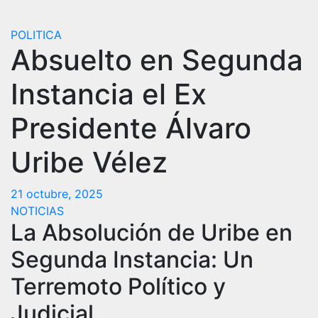
POLITICA
Absuelto en Segunda
Instancia el Ex
Presidente Álvaro
Uribe Vélez
21 octubre, 2025
NOTICIAS
La Absolución de Uribe en
Segunda Instancia: Un
Terremoto Político y
Judicial