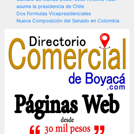
asume la presidencia de Chile
Dos Formulas Vicepresidenciales
Nueva Composición del Senado en Colombia