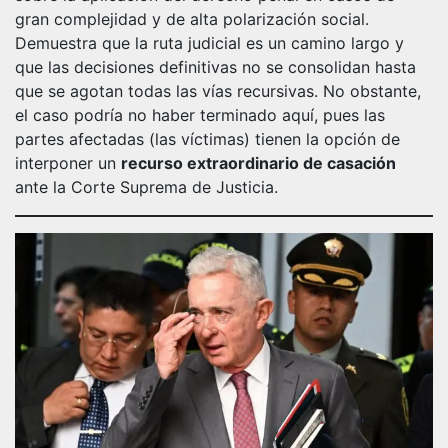
gran complejidad y de alta polarización social.
Demuestra que la ruta judicial es un camino largo y
que las decisiones definitivas no se consolidan hasta
que se agotan todas las vías recursivas. No obstante,
el caso podría no haber terminado aquí, pues las
partes afectadas (las víctimas) tienen la opción de
interponer un
recurso extraordinario de casación
ante la Corte Suprema de Justicia.