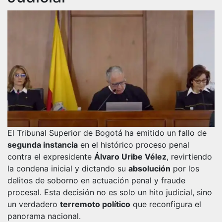
El Tribunal Superior de Bogotá ha emitido un fallo de
segunda instancia
en el histórico proceso penal
contra el expresidente
Álvaro Uribe Vélez
, revirtiendo
la condena inicial y dictando su
absolución
por los
delitos de soborno en actuación penal y fraude
procesal. Esta decisión no es solo un hito judicial, sino
un verdadero
terremoto político
que reconfigura el
panorama nacional.