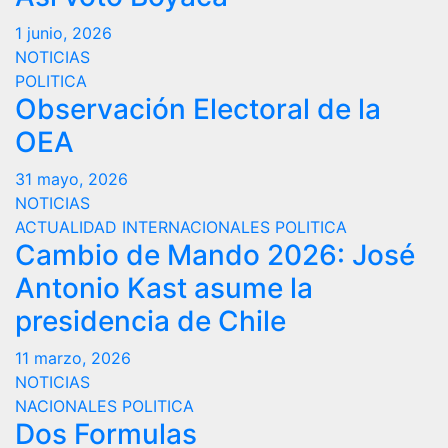
1 junio, 2026
NOTICIAS
POLITICA
Observación Electoral de la
OEA
31 mayo, 2026
NOTICIAS
ACTUALIDAD
INTERNACIONALES
POLITICA
Cambio de Mando 2026: José
Antonio Kast asume la
presidencia de Chile
11 marzo, 2026
NOTICIAS
NACIONALES
POLITICA
Dos Formulas