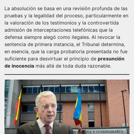
La absolución se basa en una revisión profunda de las
pruebas y la legalidad del proceso, particularmente en
la valoración de los testimonios y la controvertida
admisión de interceptaciones telefónicas que la
defensa siempre alegó como ilegales. Al revocar la
sentencia de primera instancia, el Tribunal determina,
en esencia, que la carga probatoria presentada no fue
suficiente para desvirtuar el principio de
presunción
de inocencia
más allá de toda duda razonable.