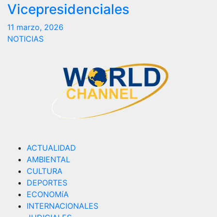
Vicepresidenciales
11 marzo, 2026
NOTICIAS
ACTUALIDAD
AMBIENTAL
CULTURA
DEPORTES
ECONOMíA
INTERNACIONALES