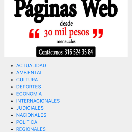
ACTUALIDAD
AMBIENTAL
CULTURA
DEPORTES
ECONOMíA
INTERNACIONALES
JUDICIALES
NACIONALES
POLITICA
REGIONALES