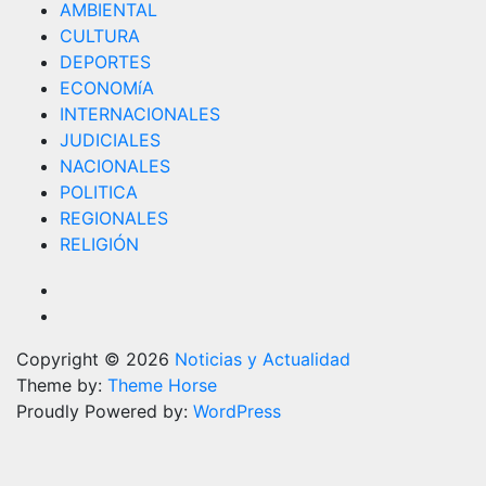
AMBIENTAL
CULTURA
DEPORTES
ECONOMíA
INTERNACIONALES
JUDICIALES
NACIONALES
POLITICA
REGIONALES
RELIGIÓN
Copyright © 2026
Noticias y Actualidad
Theme by:
Theme Horse
Proudly Powered by:
WordPress