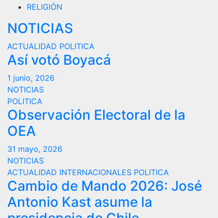
RELIGIÓN
NOTICIAS
ACTUALIDAD
POLITICA
Así votó Boyacá
1 junio, 2026
NOTICIAS
POLITICA
Observación Electoral de la
OEA
31 mayo, 2026
NOTICIAS
ACTUALIDAD
INTERNACIONALES
POLITICA
Cambio de Mando 2026: José
Antonio Kast asume la