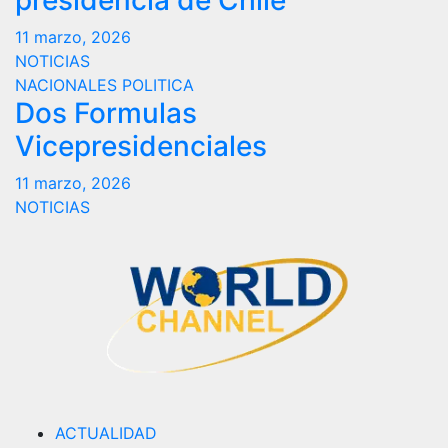
presidencia de Chile
11 marzo, 2026
NOTICIAS
NACIONALES
POLITICA
Dos Formulas
Vicepresidenciales
11 marzo, 2026
NOTICIAS
ACTUALIDAD