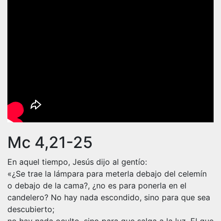
Mc 4,21-25
En aquel tiempo, Jesús dijo al gentío:
«¿Se trae la lámpara para meterla debajo del celemín
o debajo de la cama?, ¿no es para ponerla en el
candelero? No hay nada escondido, sino para que sea
descubierto;