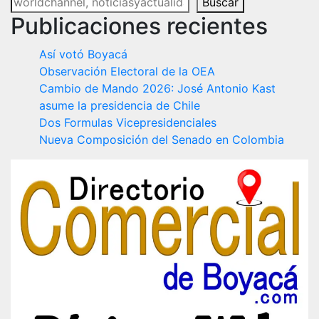
Buscar
Publicaciones recientes
Así votó Boyacá
Observación Electoral de la OEA
Cambio de Mando 2026: José Antonio Kast
asume la presidencia de Chile
Dos Formulas Vicepresidenciales
Nueva Composición del Senado en Colombia