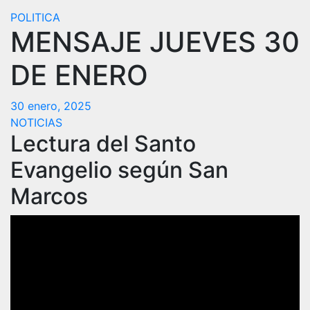
POLITICA
MENSAJE JUEVES 30
DE ENERO
30 enero, 2025
NOTICIAS
Lectura del Santo
Evangelio según San
Marcos