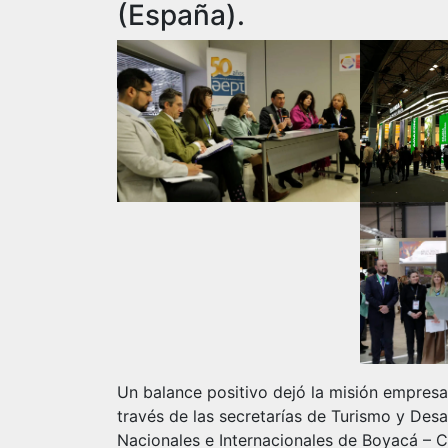
(España).
Un balance positivo dejó la misión empresa
través de las secretarías de Turismo y Des
Nacionales e Internacionales de Boyacá – C