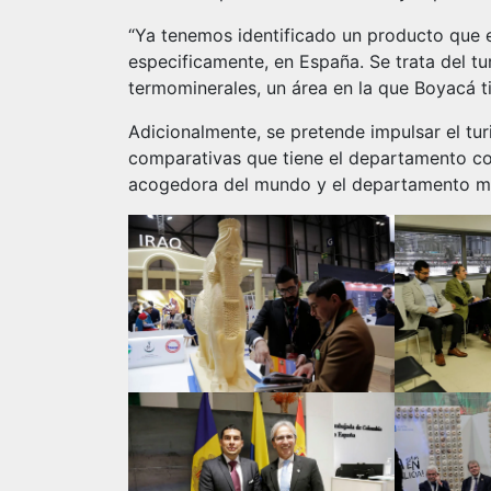
“Ya tenemos identificado un producto que 
especificamente, en España. Se trata del tu
termominerales, un área en la que Boyacá ti
Adicionalmente, se pretende impulsar el tur
comparativas que tiene el departamento co
acogedora del mundo y el departamento m