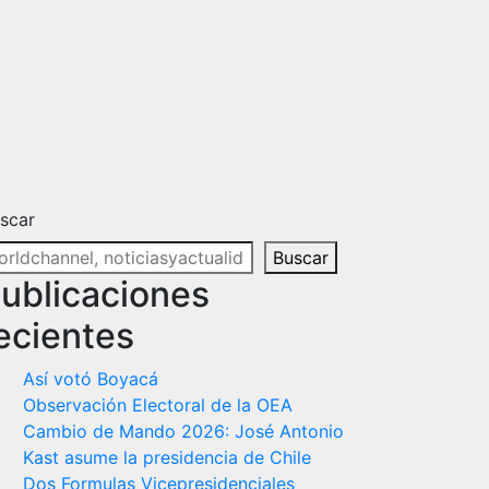
scar
Buscar
ublicaciones
ecientes
Así votó Boyacá
Observación Electoral de la OEA
Cambio de Mando 2026: José Antonio
Kast asume la presidencia de Chile
Dos Formulas Vicepresidenciales