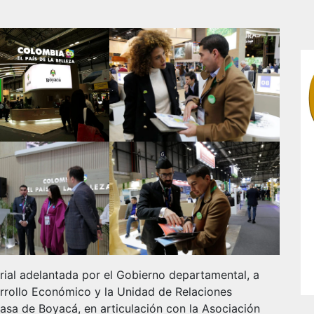
rial adelantada por el Gobierno departamental, a
arrollo Económico y la Unidad de Relaciones
asa de Boyacá, en articulación con la Asociación