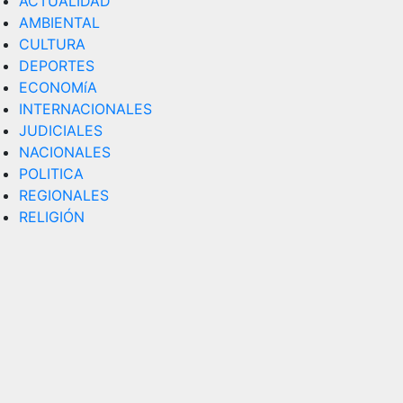
ACTUALIDAD
AMBIENTAL
CULTURA
DEPORTES
ECONOMíA
INTERNACIONALES
JUDICIALES
NACIONALES
POLITICA
REGIONALES
RELIGIÓN