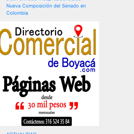
Nueva Composición del Senado en
Colombia