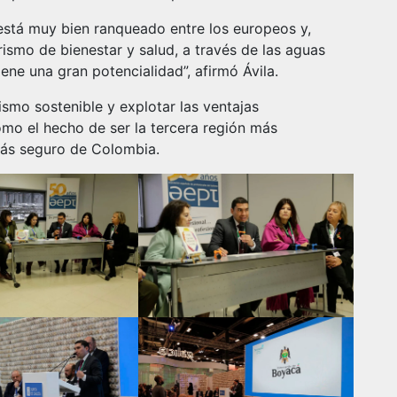
está muy bien ranqueado entre los europeos y,
rismo de bienestar y salud, a través de las aguas
ene una gran potencialidad”, afirmó Ávila.
ismo sostenible y explotar las ventajas
mo el hecho de ser la tercera región más
ás seguro de Colombia.