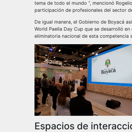
tema de todo el mundo “, mencionó Rogelio 
participación de profesionales del sector d
De igual manera, el Gobierno de Boyacá asis
World Paella Day Cup que se desarrolló en 
eliminatoria nacional de esta competencia s
Espacios de interacci