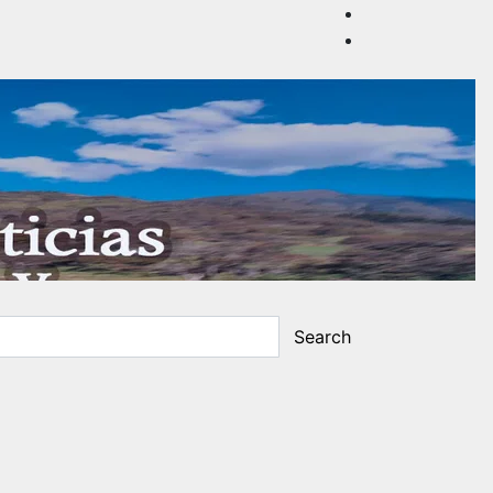
Search