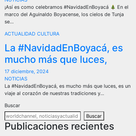
¡Así es como celebramos #NavidadEnBoyacá
En el
marco del Aguinaldo Boyacense, los cielos de Tunja
se…
ACTUALIDAD
CULTURA
La #NavidadEnBoyacá, es
mucho más que luces,
17 diciembre, 2024
NOTICIAS
La #NavidadEnBoyacá, es mucho más que luces, es un
viaje al corazón de nuestras tradiciones y…
Buscar
Buscar
Publicaciones recientes