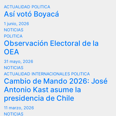
ACTUALIDAD
POLITICA
Así votó Boyacá
1 junio, 2026
NOTICIAS
POLITICA
Observación Electoral de la
OEA
31 mayo, 2026
NOTICIAS
ACTUALIDAD
INTERNACIONALES
POLITICA
Cambio de Mando 2026: José
Antonio Kast asume la
presidencia de Chile
11 marzo, 2026
NOTICIAS