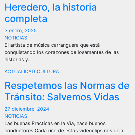
Heredero, la historia
completa
3 enero, 2025
NOTICIAS
El artista de música carranguera que está
conquistando los corazones de losamantes de las
historias y…
ACTUALIDAD
CULTURA
Respetemos las Normas de
Tránsito: Salvemos Vidas
27 diciembre, 2024
NOTICIAS
Las buenas Practicas en la Vía, hace buenos
conductores Cada uno de estos videoclips nos deja…