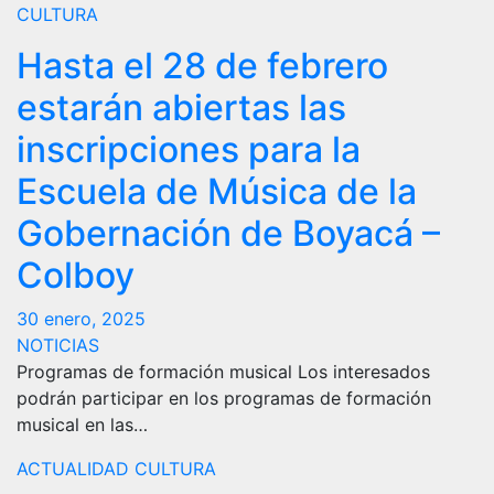
CULTURA
Hasta el 28 de febrero
estarán abiertas las
inscripciones para la
Escuela de Música de la
Gobernación de Boyacá –
Colboy
30 enero, 2025
NOTICIAS
Programas de formación musical Los interesados
podrán participar en los programas de formación
musical en las…
ACTUALIDAD
CULTURA