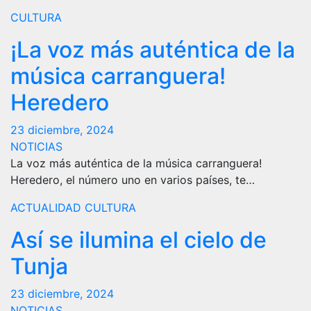
CULTURA
¡La voz más auténtica de la
música carranguera!
Heredero
23 diciembre, 2024
NOTICIAS
La voz más auténtica de la música carranguera!
Heredero, el número uno en varios países, te…
ACTUALIDAD
CULTURA
Así se ilumina el cielo de
Tunja
23 diciembre, 2024
NOTICIAS