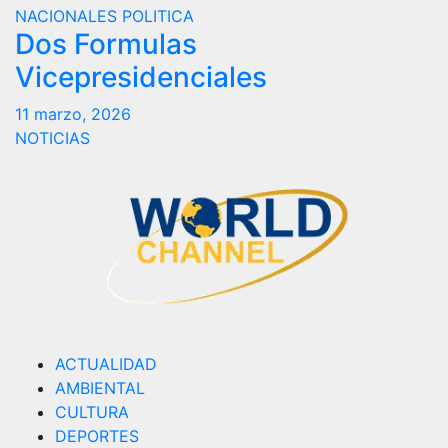
NACIONALES
POLITICA
Dos Formulas
Vicepresidenciales
11 marzo, 2026
NOTICIAS
ACTUALIDAD
AMBIENTAL
CULTURA
DEPORTES