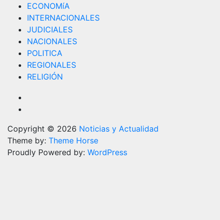
ECONOMíA
INTERNACIONALES
JUDICIALES
NACIONALES
POLITICA
REGIONALES
RELIGIÓN
Copyright © 2026
Noticias y Actualidad
Theme by:
Theme Horse
Proudly Powered by:
WordPress