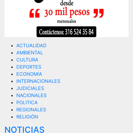
ACTUALIDAD
AMBIENTAL
CULTURA
DEPORTES
ECONOMíA
INTERNACIONALES
JUDICIALES
NACIONALES
POLITICA
REGIONALES
RELIGIÓN
NOTICIAS