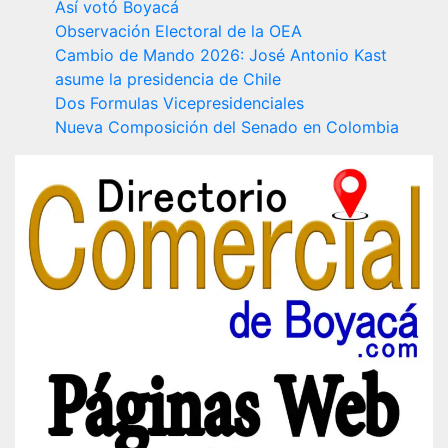
Así votó Boyacá
Observación Electoral de la OEA
Cambio de Mando 2026: José Antonio Kast
asume la presidencia de Chile
Dos Formulas Vicepresidenciales
Nueva Composición del Senado en Colombia