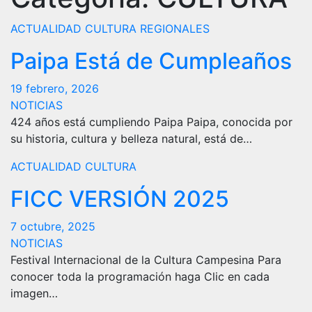
ACTUALIDAD
CULTURA
REGIONALES
Paipa Está de Cumpleaños
19 febrero, 2026
NOTICIAS
424 años está cumpliendo Paipa Paipa, conocida por
su historia, cultura y belleza natural, está de…
ACTUALIDAD
CULTURA
FICC VERSIÓN 2025
7 octubre, 2025
NOTICIAS
Festival Internacional de la Cultura Campesina Para
conocer toda la programación haga Clic en cada
imagen…