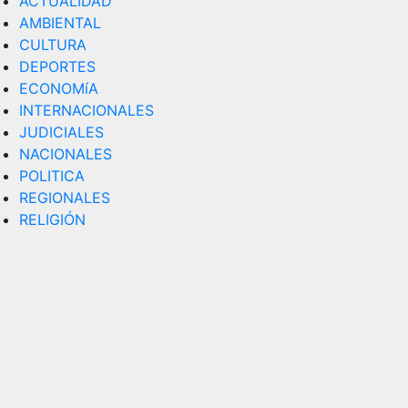
ACTUALIDAD
AMBIENTAL
CULTURA
DEPORTES
ECONOMíA
INTERNACIONALES
JUDICIALES
NACIONALES
POLITICA
REGIONALES
RELIGIÓN