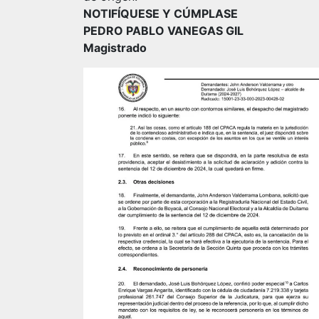
NOTIFÍQUESE Y CÚMPLASE
PEDRO PABLO VANEGAS GIL
Magistrado