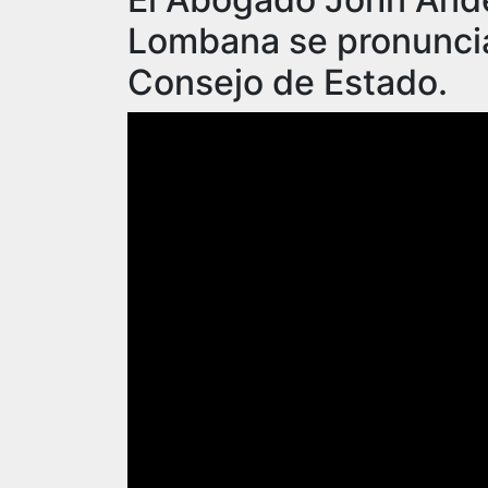
Lombana se pronuncia 
Consejo de Estado.