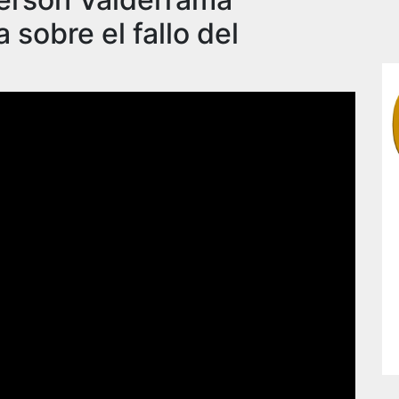
sobre el fallo del