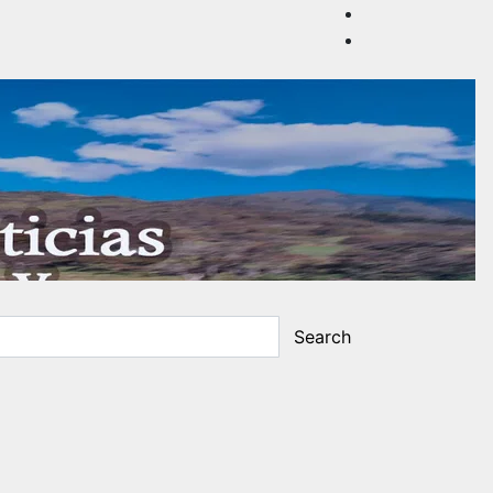
Search