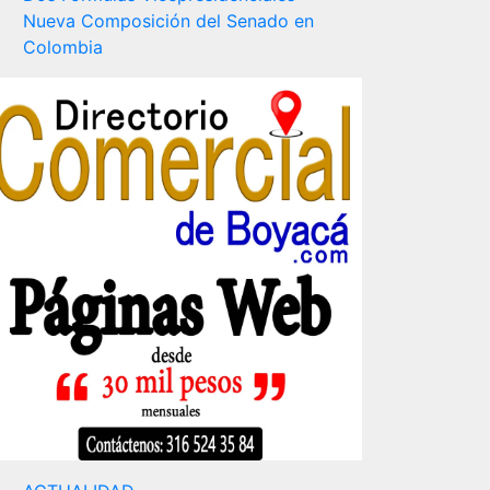
Nueva Composición del Senado en
Colombia