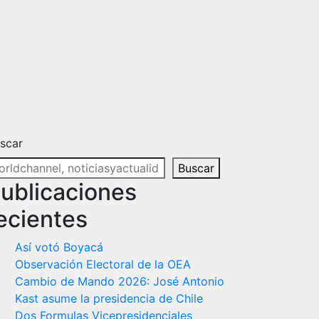
scar
Buscar
ublicaciones
ecientes
Así votó Boyacá
Observación Electoral de la OEA
Cambio de Mando 2026: José Antonio
Kast asume la presidencia de Chile
Dos Formulas Vicepresidenciales