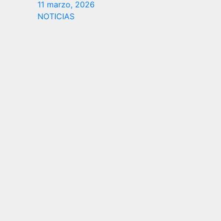
11 marzo, 2026
NOTICIAS