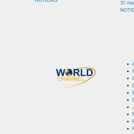
NOTICIAS
31 ma
NOTI