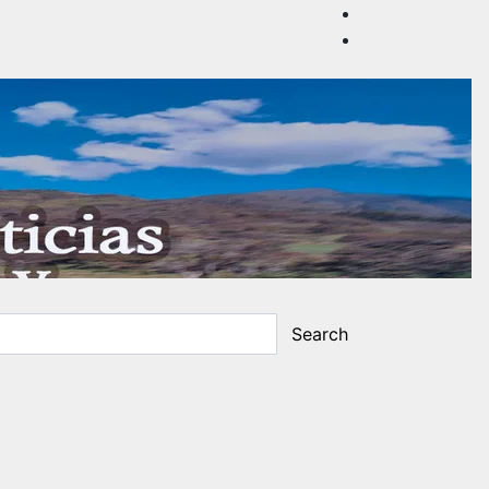
Search