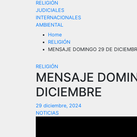
RELIGIÓN
JUDICIALES
INTERNACIONALES
AMBIENTAL
Home
RELIGIÓN
MENSAJE DOMINGO 29 DE DICIEMB
RELIGIÓN
MENSAJE DOMIN
DICIEMBRE
29 diciembre, 2024
NOTICIAS