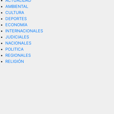
ACTUALIDAD
AMBIENTAL
CULTURA
DEPORTES
ECONOMíA
INTERNACIONALES
JUDICIALES
NACIONALES
POLITICA
REGIONALES
RELIGIÓN