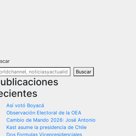
scar
Buscar
ublicaciones
ecientes
Así votó Boyacá
Observación Electoral de la OEA
Cambio de Mando 2026: José Antonio
Kast asume la presidencia de Chile
Dos Formulas Vicepresidenciales