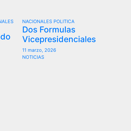
NALES
NACIONALES
POLITICA
Dos Formulas
ndo
Vicepresidenciales
11 marzo, 2026
NOTICIAS