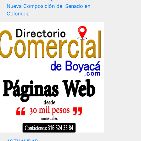
Nueva Composición del Senado en
Colombia