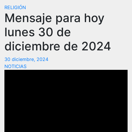
RELIGIÓN
Mensaje para hoy
lunes 30 de
diciembre de 2024
30 diciembre, 2024
NOTICIAS