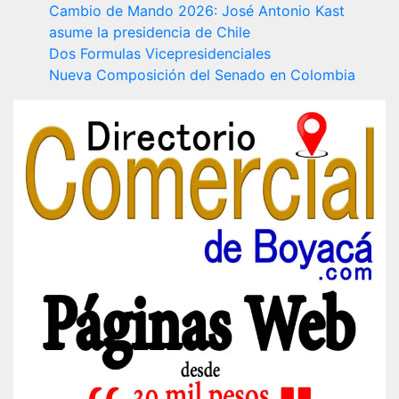
Cambio de Mando 2026: José Antonio Kast
asume la presidencia de Chile
Dos Formulas Vicepresidenciales
Nueva Composición del Senado en Colombia