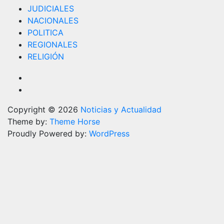
JUDICIALES
NACIONALES
POLITICA
REGIONALES
RELIGIÓN
Copyright © 2026
Noticias y Actualidad
Theme by:
Theme Horse
Proudly Powered by:
WordPress