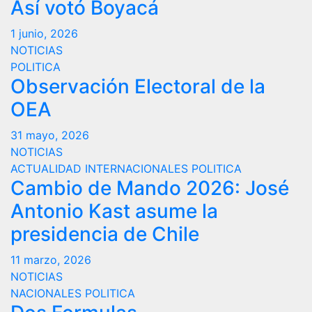
Así votó Boyacá
1 junio, 2026
NOTICIAS
POLITICA
Observación Electoral de la
OEA
31 mayo, 2026
NOTICIAS
ACTUALIDAD
INTERNACIONALES
POLITICA
Cambio de Mando 2026: José
Antonio Kast asume la
presidencia de Chile
11 marzo, 2026
NOTICIAS
NACIONALES
POLITICA