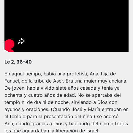
Lc 2, 36-40
En aquel tiempo, había una profetisa, Ana, hija de
Fanuel, de la tribu de Aser. Era una mujer muy anciana.
De joven, había vivido siete años casada y tenía ya
ochenta y cuatro años de edad. No se apartaba del
templo ni de día ni de noche, sirviendo a Dios con
ayunos y oraciones. (Cuando José y María entraban en
el templo para la presentación del niño,) se acercó
Ana, dando gracias a Dios y hablando del niño a todos
los que aguardaban la liberación de Israel.