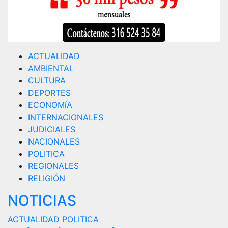
ACTUALIDAD
AMBIENTAL
CULTURA
DEPORTES
ECONOMíA
INTERNACIONALES
JUDICIALES
NACIONALES
POLITICA
REGIONALES
RELIGIÓN
NOTICIAS
ACTUALIDAD
POLITICA