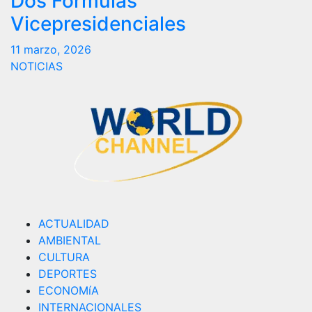
Dos Formulas
Vicepresidenciales
11 marzo, 2026
NOTICIAS
ACTUALIDAD
AMBIENTAL
CULTURA
DEPORTES
ECONOMíA
INTERNACIONALES