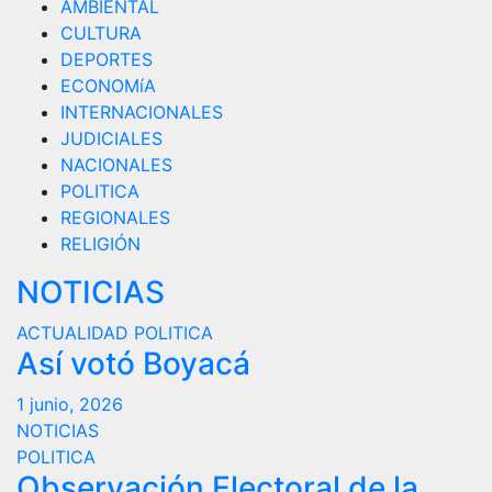
AMBIENTAL
CULTURA
DEPORTES
ECONOMíA
INTERNACIONALES
JUDICIALES
NACIONALES
POLITICA
REGIONALES
RELIGIÓN
NOTICIAS
ACTUALIDAD
POLITICA
Así votó Boyacá
1 junio, 2026
NOTICIAS
POLITICA
Observación Electoral de la