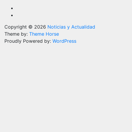
Copyright © 2026
Noticias y Actualidad
Theme by:
Theme Horse
Proudly Powered by:
WordPress