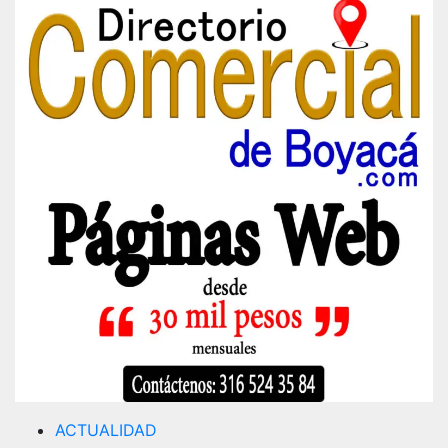
ACTUALIDAD