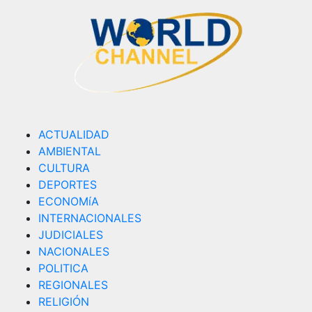
ACTUALIDAD
AMBIENTAL
CULTURA
DEPORTES
ECONOMíA
INTERNACIONALES
JUDICIALES
NACIONALES
POLITICA
REGIONALES
RELIGIÓN