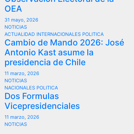
OEA
31 mayo, 2026
NOTICIAS
ACTUALIDAD
INTERNACIONALES
POLITICA
Cambio de Mando 2026: José
Antonio Kast asume la
presidencia de Chile
11 marzo, 2026
NOTICIAS
NACIONALES
POLITICA
Dos Formulas
Vicepresidenciales
11 marzo, 2026
NOTICIAS