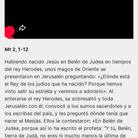
Mt 2, 1-12
Habiendo nacido Jesús en Belén de Judea en tiempos
del rey Herodes, unos magos de Oriente se
presentaron en Jerusalén preguntando: «¿Dónde está
el Rey de los judíos que ha nacido? Porque hemos
visto salir su estrella y venimos a adorarlo». Al
enterarse el rey Herodes, se sobresaltó y toda
Jerusalén con él; convocó a los sumos sacerdotes y a
los escribas del país, y les preguntó dónde tenía que
nacer el Mesías. Ellos le contestaron: «En Belén de
Judea, porque así lo ha escrito el profeta: “Y tú, Belén,
tierra de Judá, no eres ni mucho menos la última de