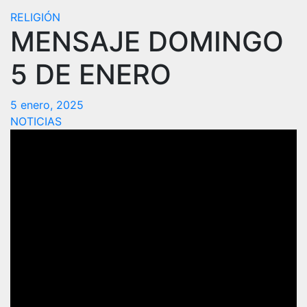
RELIGIÓN
MENSAJE DOMINGO
5 DE ENERO
5 enero, 2025
NOTICIAS